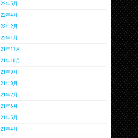
022年5月
022年4月
022年2月
022年1月
021年11月
021年10月
021年9月
021年8月
021年7月
021年6月
021年5月
021年4月