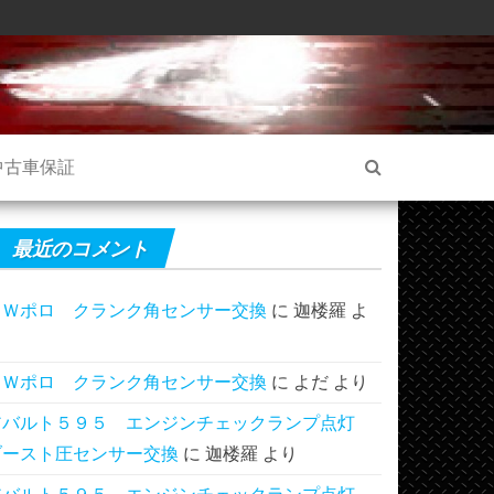
中古車保証
最近のコメント
ＶＷポロ クランク角センサー交換
に
迦楼羅
よ
り
ＶＷポロ クランク角センサー交換
に
よだ
より
アバルト５９５ エンジンチェックランプ点灯
ブースト圧センサー交換
に
迦楼羅
より