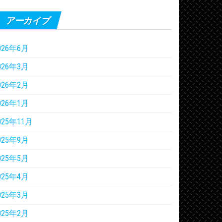
アーカイブ
026年6月
026年3月
026年2月
026年1月
025年11月
025年9月
025年5月
025年4月
025年3月
025年2月