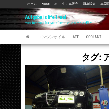
Skip
ホーム
ABOUT US
中古車販売
新車販売
車両
to
Aufgabe is life time!
the
More fun! More fan! More feel! アオフガーベな日々
content
エンジンオイル
ATF
COOLANT
タグ: