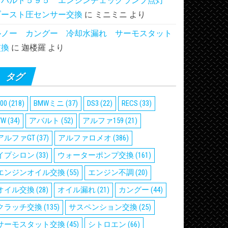
アバルト５９５ エンジンチェックランプ点灯
ブースト圧センサー交換
に
ミニミニ
より
ルノー カングー 冷却水漏れ サーモスタット
交換
に
迦楼羅
より
タグ
00
(218)
BMWミニ
(37)
DS3
(22)
RECS
(33)
VW
(34)
アバルト
(52)
アルファ159
(21)
アルファGT
(37)
アルファロメオ
(386)
イプシロン
(33)
ウォーターポンプ交換
(161)
エンジンオイル交換
(55)
エンジン不調
(20)
オイル交換
(28)
オイル漏れ
(21)
カングー
(44)
クラッチ交換
(135)
サスペンション交換
(25)
サーモスタット交換
(45)
シトロエン
(66)