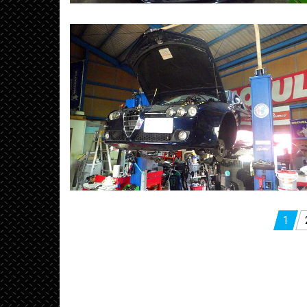
投
1
稿
の
ペ