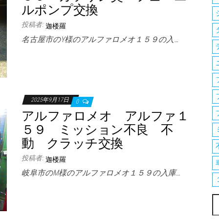
ルポンプ交換
投稿者:
迦楼羅
名古屋市のY様のアルファロメオ１５９の入…
2025年9月17日
0
アルファロメオ アルファ１
５９ ミッション不良 不
動 クラッチ交換
投稿者:
迦楼羅
岐阜市のM様のアルファロメオ１５９の入庫…
索