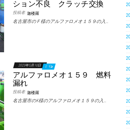
ション不良 クラッチ交換
2
投稿者:
迦楼羅
2
名古屋市のＦ様のアルファロメオ１５９の入…
2
2
2
2
2023年5月10日
0
2
アルファロメオ１５９ 燃料
2
漏れ
2
投稿者:
迦楼羅
名古屋市のK様のアルファロメオ１５９の入…
2
2
2