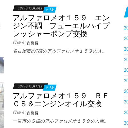
2023年12月20日
0
アルファロメオ１５９ エン
ジン不調 フューエルハイプ
2
レッシャーポンプ交換
2
投稿者:
迦楼羅
2
名古屋市のT様のアルファロメオ１５９の入…
2
2
2
2023年12月17日
0
2
アルファロメオ１５９ ＲＥ
2
ＣＳ＆エンジンオイル交換
2
投稿者:
迦楼羅
一宮市のＳ様のアルファロメオ１５９の入庫…
2