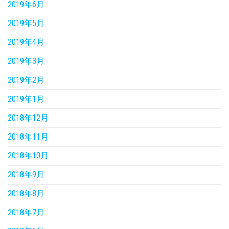
2019年6月
2019年5月
2019年4月
2019年3月
2019年2月
2019年1月
2018年12月
2018年11月
2018年10月
2018年9月
2018年8月
2018年7月