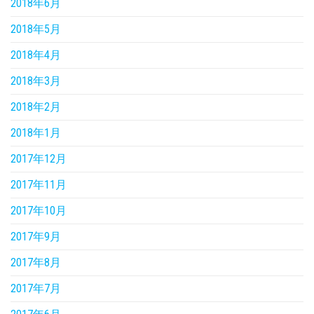
2018年6月
2018年5月
2018年4月
2018年3月
2018年2月
2018年1月
2017年12月
2017年11月
2017年10月
2017年9月
2017年8月
2017年7月