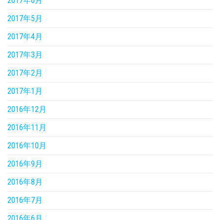
2017年6月
2017年5月
2017年4月
2017年3月
2017年2月
2017年1月
2016年12月
2016年11月
2016年10月
2016年9月
2016年8月
2016年7月
2016年6月