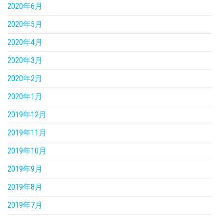
2020年6月
2020年5月
2020年4月
2020年3月
2020年2月
2020年1月
2019年12月
2019年11月
2019年10月
2019年9月
2019年8月
2019年7月