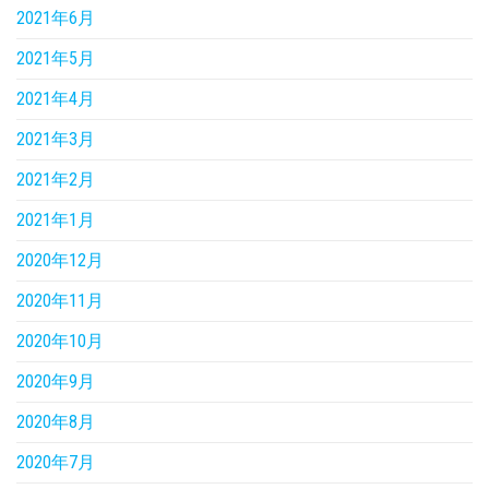
2021年6月
2021年5月
2021年4月
2021年3月
2021年2月
2021年1月
2020年12月
2020年11月
2020年10月
2020年9月
2020年8月
2020年7月