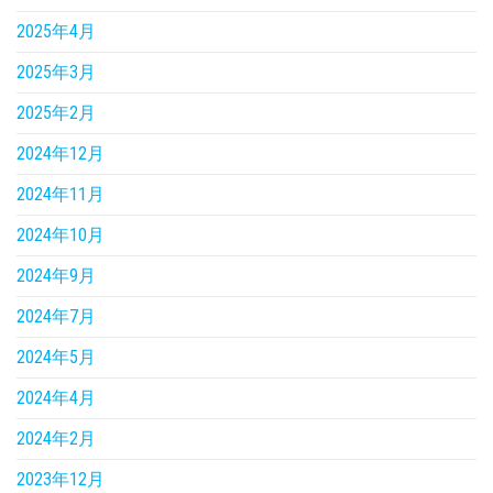
2025年4月
2025年3月
2025年2月
2024年12月
2024年11月
2024年10月
2024年9月
2024年7月
2024年5月
2024年4月
2024年2月
2023年12月