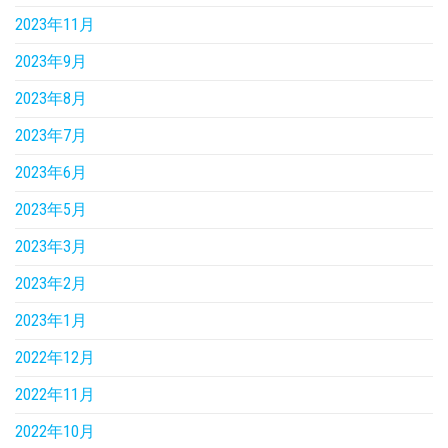
2023年11月
2023年9月
2023年8月
2023年7月
2023年6月
2023年5月
2023年3月
2023年2月
2023年1月
2022年12月
2022年11月
2022年10月