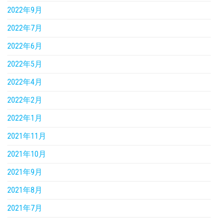
2022年9月
2022年7月
2022年6月
2022年5月
2022年4月
2022年2月
2022年1月
2021年11月
2021年10月
2021年9月
2021年8月
2021年7月