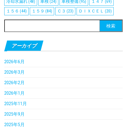
冷却水漏れ
(48)
車検
(24)
車検整備
(95)
１４７
(69)
１５６
(44)
１５９
(84)
Ｃ３
(23)
ＤＩＸＣＥＬ
(20)
検
索:
アーカイブ
2026年6月
2026年3月
2026年2月
2026年1月
2025年11月
2025年9月
2025年5月