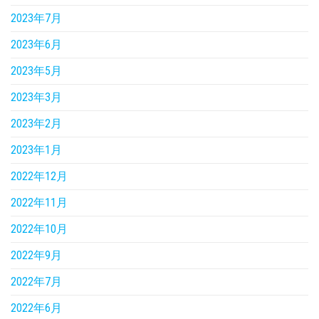
2023年7月
2023年6月
2023年5月
2023年3月
2023年2月
2023年1月
2022年12月
2022年11月
2022年10月
2022年9月
2022年7月
2022年6月