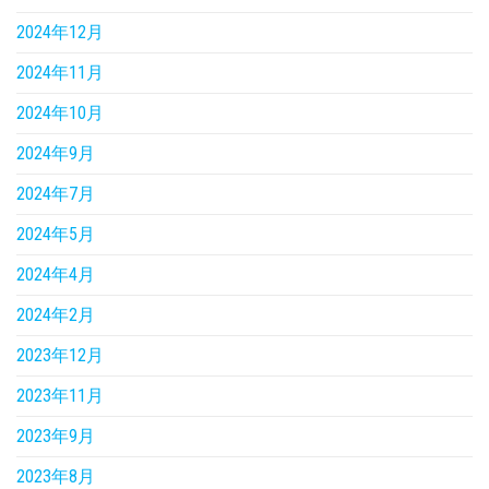
2024年12月
2024年11月
2024年10月
2024年9月
2024年7月
2024年5月
2024年4月
2024年2月
2023年12月
2023年11月
2023年9月
2023年8月