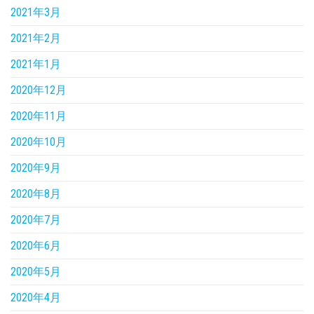
2021年3月
2021年2月
2021年1月
2020年12月
2020年11月
2020年10月
2020年9月
2020年8月
2020年7月
2020年6月
2020年5月
2020年4月