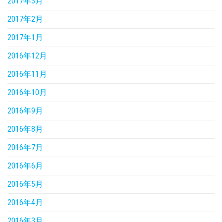
2017年3月
2017年2月
2017年1月
2016年12月
2016年11月
2016年10月
2016年9月
2016年8月
2016年7月
2016年6月
2016年5月
2016年4月
2016年3月