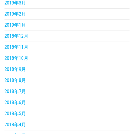
2019年3月
2019年2月
2019年1月
2018年12月
2018年11月
2018年10月
2018年9月
2018年8月
2018年7月
2018年6月
2018年5月
2018年4月