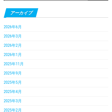
アーカイブ
2026年6月
2026年3月
2026年2月
2026年1月
2025年11月
2025年9月
2025年5月
2025年4月
2025年3月
2025年2月