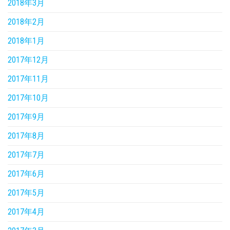
2018年3月
2018年2月
2018年1月
2017年12月
2017年11月
2017年10月
2017年9月
2017年8月
2017年7月
2017年6月
2017年5月
2017年4月