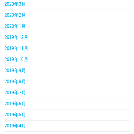
2020年3月
2020年2月
2020年1月
2019年12月
2019年11月
2019年10月
2019年9月
2019年8月
2019年7月
2019年6月
2019年5月
2019年4月