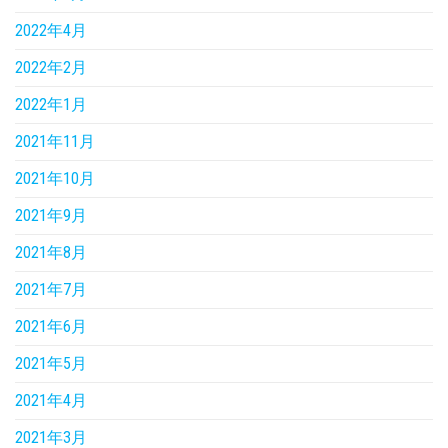
2022年4月
2022年2月
2022年1月
2021年11月
2021年10月
2021年9月
2021年8月
2021年7月
2021年6月
2021年5月
2021年4月
2021年3月