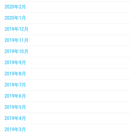
2020年2月
2020年1月
2019年12月
2019年11月
2019年10月
2019年9月
2019年8月
2019年7月
2019年6月
2019年5月
2019年4月
2019年3月