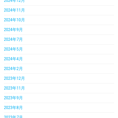
2024年12月
2024年11月
2024年10月
2024年9月
2024年7月
2024年5月
2024年4月
2024年2月
2023年12月
2023年11月
2023年9月
2023年8月
2023年7月