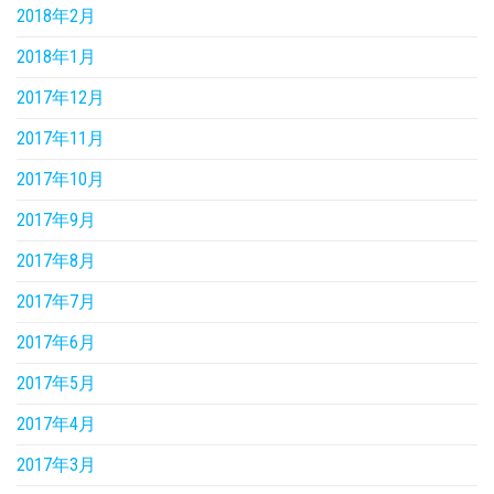
2018年2月
2018年1月
2017年12月
2017年11月
2017年10月
2017年9月
2017年8月
2017年7月
2017年6月
2017年5月
2017年4月
2017年3月