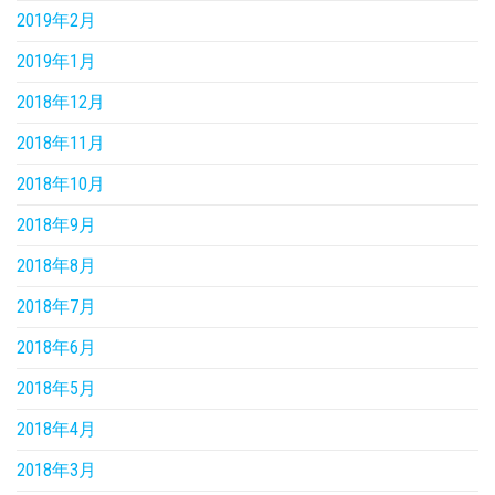
2019年2月
2019年1月
2018年12月
2018年11月
2018年10月
2018年9月
2018年8月
2018年7月
2018年6月
2018年5月
2018年4月
2018年3月