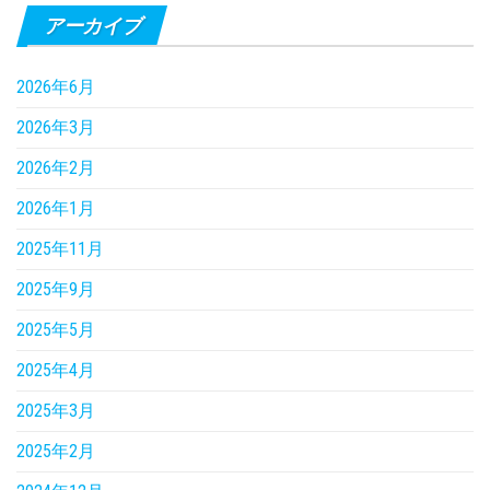
アーカイブ
2026年6月
2026年3月
2026年2月
2026年1月
2025年11月
2025年9月
2025年5月
2025年4月
2025年3月
2025年2月