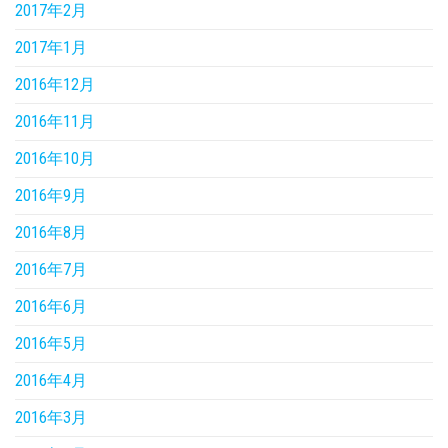
2017年2月
2017年1月
2016年12月
2016年11月
2016年10月
2016年9月
2016年8月
2016年7月
2016年6月
2016年5月
2016年4月
2016年3月