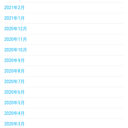
2021年2月
2021年1月
2020年12月
2020年11月
2020年10月
2020年9月
2020年8月
2020年7月
2020年6月
2020年5月
2020年4月
2020年3月