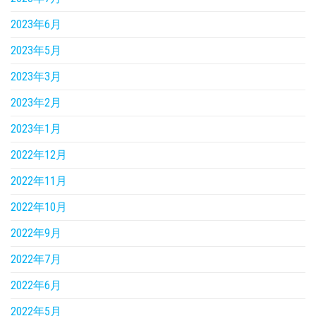
2023年6月
2023年5月
2023年3月
2023年2月
2023年1月
2022年12月
2022年11月
2022年10月
2022年9月
2022年7月
2022年6月
2022年5月