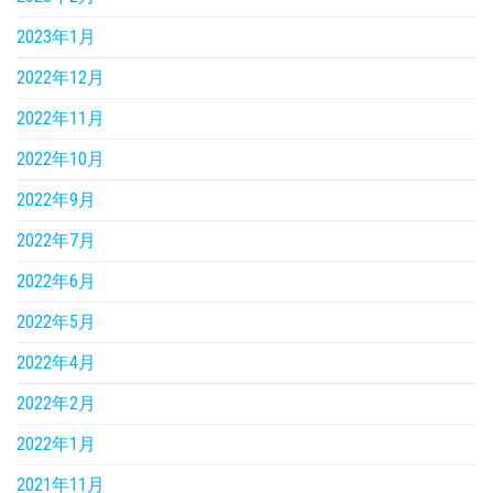
2023年1月
2022年12月
2022年11月
2022年10月
2022年9月
2022年7月
2022年6月
2022年5月
2022年4月
2022年2月
2022年1月
2021年11月