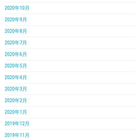
2020年10月
2020年9月
2020年8月
2020年7月
2020年6月
2020年5月
2020年4月
2020年3月
2020年2月
2020年1月
2019年12月
2019年11月