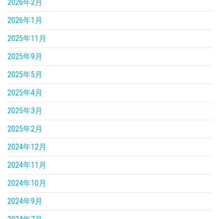
2026年2月
2026年1月
2025年11月
2025年9月
2025年5月
2025年4月
2025年3月
2025年2月
2024年12月
2024年11月
2024年10月
2024年9月