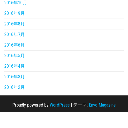
2016年10月
2016年9月
2016年8月
2016年7月
2016年6月
2016年5月
2016年4月
2016年3月
2016年2月
Proudly powered by
WordPress
|
テーマ:
Envo Magazine