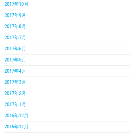
2017年10月
2017年9月
2017年8月
2017年7月
2017年6月
2017年5月
2017年4月
2017年3月
2017年2月
2017年1月
2016年12月
2016年11月