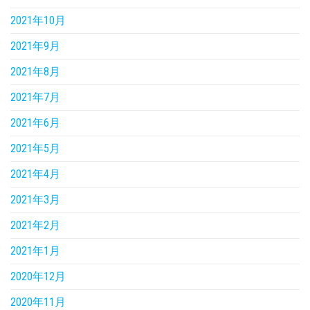
2021年10月
2021年9月
2021年8月
2021年7月
2021年6月
2021年5月
2021年4月
2021年3月
2021年2月
2021年1月
2020年12月
2020年11月