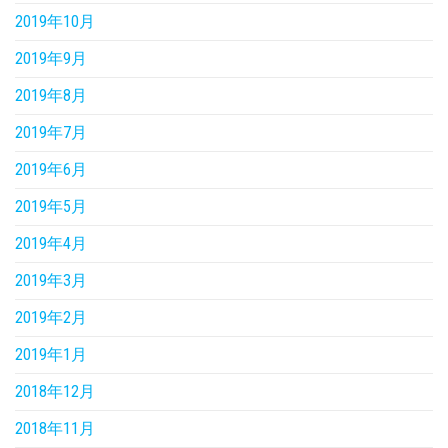
2019年10月
2019年9月
2019年8月
2019年7月
2019年6月
2019年5月
2019年4月
2019年3月
2019年2月
2019年1月
2018年12月
2018年11月