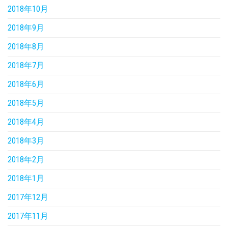
2018年10月
2018年9月
2018年8月
2018年7月
2018年6月
2018年5月
2018年4月
2018年3月
2018年2月
2018年1月
2017年12月
2017年11月