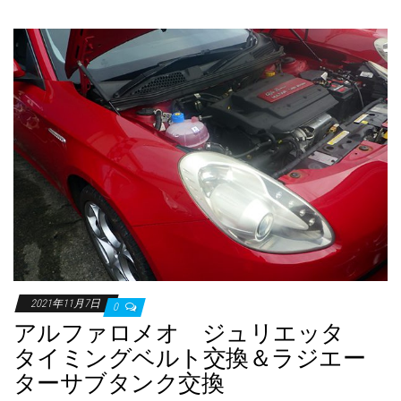
2021年11月7日
0
アルファロメオ ジュリエッタ
タイミングベルト交換＆ラジエー
ターサブタンク交換