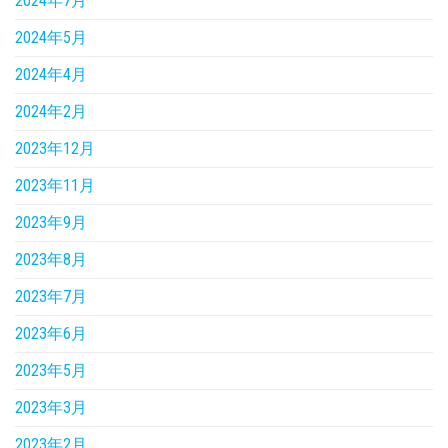
2024年7月
2024年5月
2024年4月
2024年2月
2023年12月
2023年11月
2023年9月
2023年8月
2023年7月
2023年6月
2023年5月
2023年3月
2023年2月