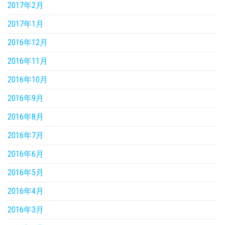
2017年2月
2017年1月
2016年12月
2016年11月
2016年10月
2016年9月
2016年8月
2016年7月
2016年6月
2016年5月
2016年4月
2016年3月