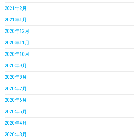
2021年2月
2021年1月
2020年12月
2020年11月
2020年10月
2020年9月
2020年8月
2020年7月
2020年6月
2020年5月
2020年4月
2020年3月