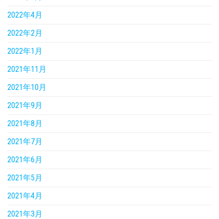
2022年4月
2022年2月
2022年1月
2021年11月
2021年10月
2021年9月
2021年8月
2021年7月
2021年6月
2021年5月
2021年4月
2021年3月