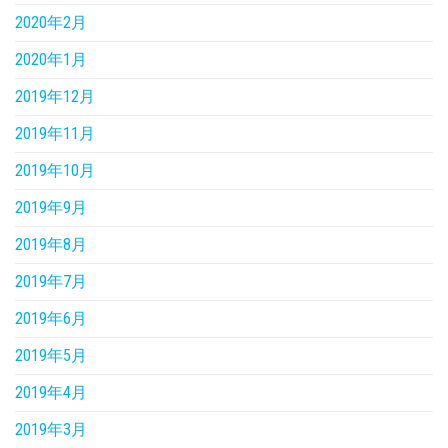
2020年2月
2020年1月
2019年12月
2019年11月
2019年10月
2019年9月
2019年8月
2019年7月
2019年6月
2019年5月
2019年4月
2019年3月