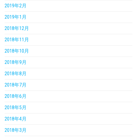
2019年2月
2019年1月
2018年12月
2018年11月
2018年10月
2018年9月
2018年8月
2018年7月
2018年6月
2018年5月
2018年4月
2018年3月