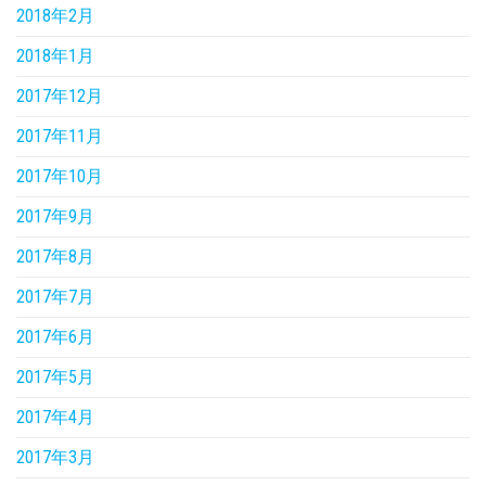
2018年2月
2018年1月
2017年12月
2017年11月
2017年10月
2017年9月
2017年8月
2017年7月
2017年6月
2017年5月
2017年4月
2017年3月