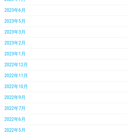
2023年6月
2023年5月
2023年3月
2023年2月
2023年1月
2022年12月
2022年11月
2022年10月
2022年9月
2022年7月
2022年6月
2022年5月