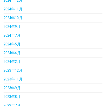
2024年12月
2024年11月
2024年10月
2024年9月
2024年7月
2024年5月
2024年4月
2024年2月
2023年12月
2023年11月
2023年9月
2023年8月
2023年7月