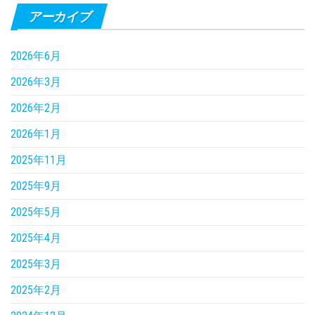
アーカイブ
2026年6月
2026年3月
2026年2月
2026年1月
2025年11月
2025年9月
2025年5月
2025年4月
2025年3月
2025年2月