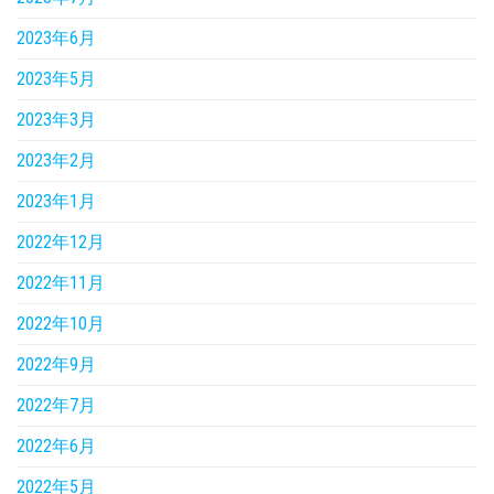
2023年6月
2023年5月
2023年3月
2023年2月
2023年1月
2022年12月
2022年11月
2022年10月
2022年9月
2022年7月
2022年6月
2022年5月