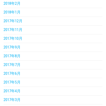
2018年2月
2018年1月
2017年12月
2017年11月
2017年10月
2017年9月
2017年8月
2017年7月
2017年6月
2017年5月
2017年4月
2017年3月