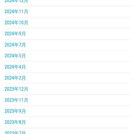
2024年12月
2024年11月
2024年10月
2024年9月
2024年7月
2024年5月
2024年4月
2024年2月
2023年12月
2023年11月
2023年9月
2023年8月
2023年7月