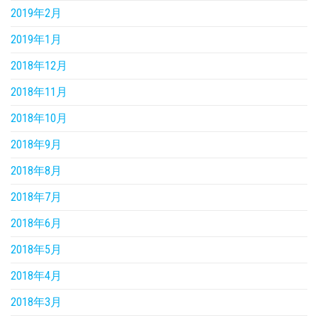
2019年2月
2019年1月
2018年12月
2018年11月
2018年10月
2018年9月
2018年8月
2018年7月
2018年6月
2018年5月
2018年4月
2018年3月