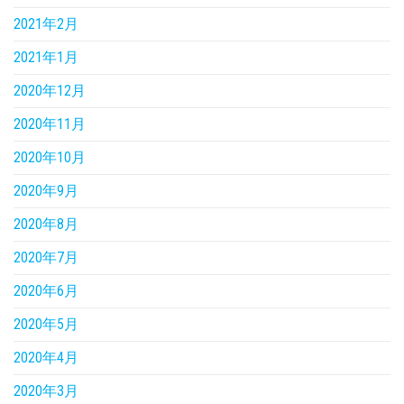
2021年2月
2021年1月
2020年12月
2020年11月
2020年10月
2020年9月
2020年8月
2020年7月
2020年6月
2020年5月
2020年4月
2020年3月