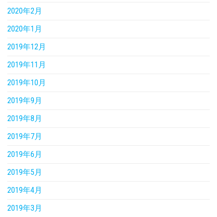
2020年2月
2020年1月
2019年12月
2019年11月
2019年10月
2019年9月
2019年8月
2019年7月
2019年6月
2019年5月
2019年4月
2019年3月