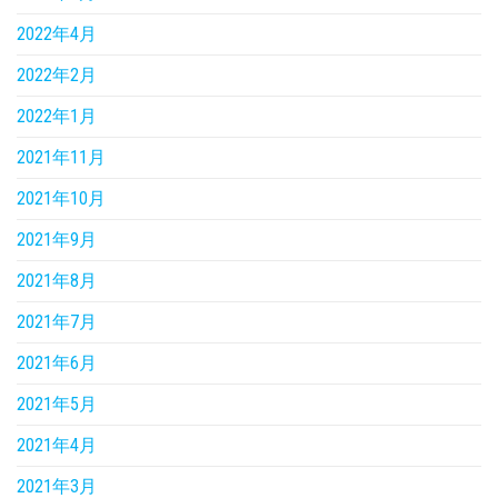
2022年4月
2022年2月
2022年1月
2021年11月
2021年10月
2021年9月
2021年8月
2021年7月
2021年6月
2021年5月
2021年4月
2021年3月