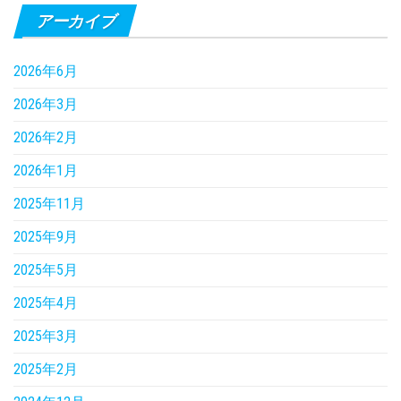
アーカイブ
2026年6月
2026年3月
2026年2月
2026年1月
2025年11月
2025年9月
2025年5月
2025年4月
2025年3月
2025年2月