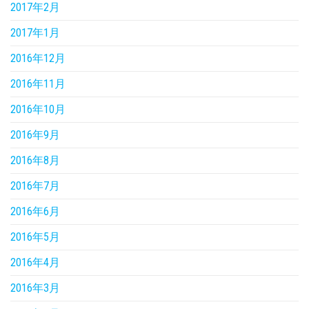
2017年2月
2017年1月
2016年12月
2016年11月
2016年10月
2016年9月
2016年8月
2016年7月
2016年6月
2016年5月
2016年4月
2016年3月