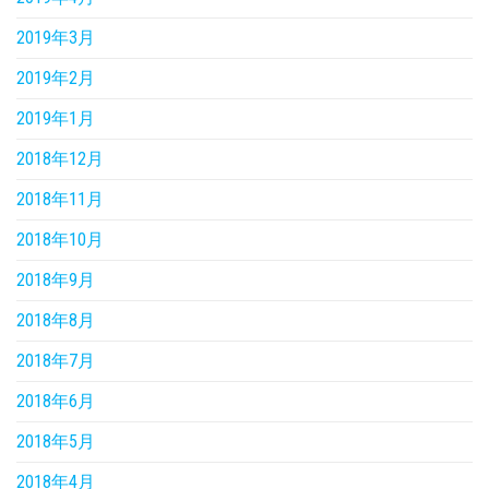
2019年3月
2019年2月
2019年1月
2018年12月
2018年11月
2018年10月
2018年9月
2018年8月
2018年7月
2018年6月
2018年5月
2018年4月