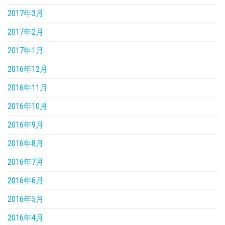
2017年3月
2017年2月
2017年1月
2016年12月
2016年11月
2016年10月
2016年9月
2016年8月
2016年7月
2016年6月
2016年5月
2016年4月