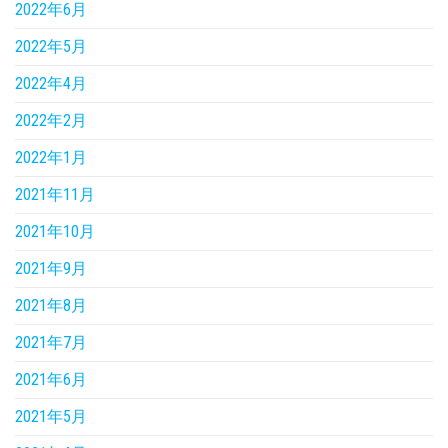
2022年6月
2022年5月
2022年4月
2022年2月
2022年1月
2021年11月
2021年10月
2021年9月
2021年8月
2021年7月
2021年6月
2021年5月