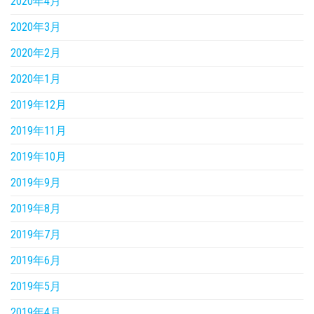
2020年4月
2020年3月
2020年2月
2020年1月
2019年12月
2019年11月
2019年10月
2019年9月
2019年8月
2019年7月
2019年6月
2019年5月
2019年4月