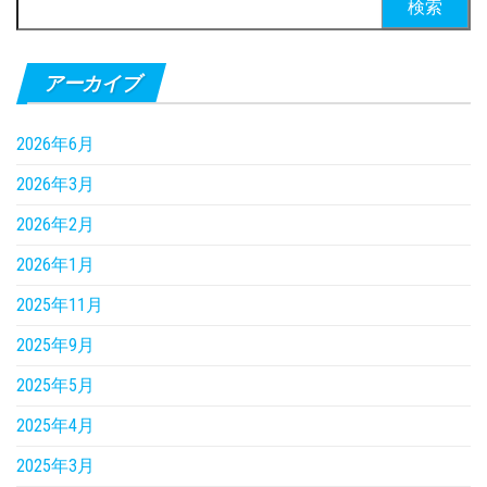
索:
アーカイブ
2026年6月
2026年3月
2026年2月
2026年1月
2025年11月
2025年9月
2025年5月
2025年4月
2025年3月