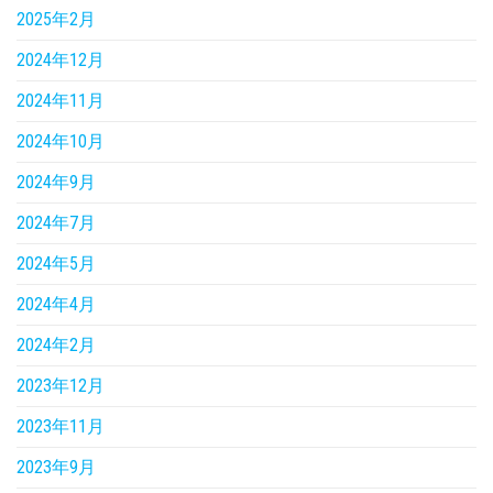
2025年2月
2024年12月
2024年11月
2024年10月
2024年9月
2024年7月
2024年5月
2024年4月
2024年2月
2023年12月
2023年11月
2023年9月