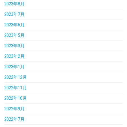
2023年8月
2023年7月
2023年6月
2023年5月
2023年3月
2023年2月
2023年1月
2022年12月
2022年11月
2022年10月
2022年9月
2022年7月