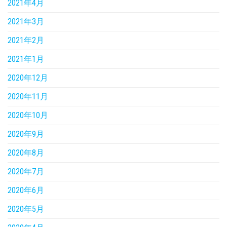
2021年4月
2021年3月
2021年2月
2021年1月
2020年12月
2020年11月
2020年10月
2020年9月
2020年8月
2020年7月
2020年6月
2020年5月