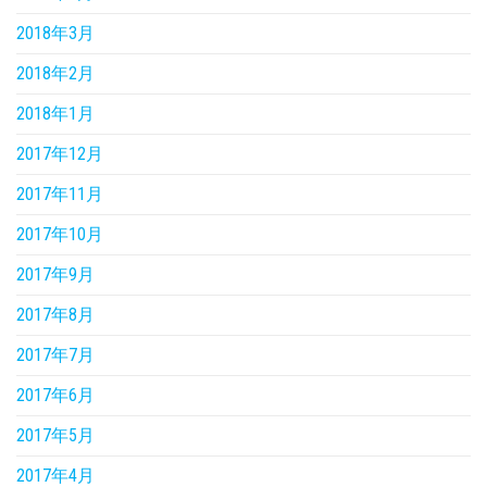
2018年3月
2018年2月
2018年1月
2017年12月
2017年11月
2017年10月
2017年9月
2017年8月
2017年7月
2017年6月
2017年5月
2017年4月