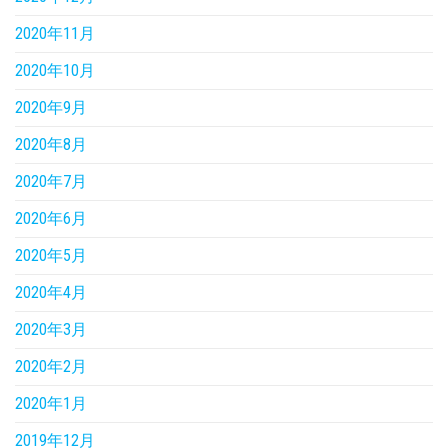
2020年11月
2020年10月
2020年9月
2020年8月
2020年7月
2020年6月
2020年5月
2020年4月
2020年3月
2020年2月
2020年1月
2019年12月