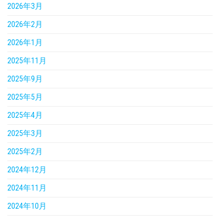
2026年3月
2026年2月
2026年1月
2025年11月
2025年9月
2025年5月
2025年4月
2025年3月
2025年2月
2024年12月
2024年11月
2024年10月