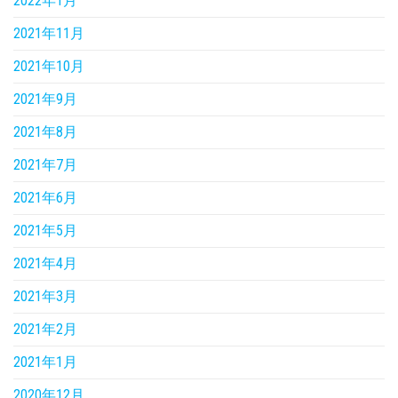
2022年1月
2021年11月
2021年10月
2021年9月
2021年8月
2021年7月
2021年6月
2021年5月
2021年4月
2021年3月
2021年2月
2021年1月
2020年12月