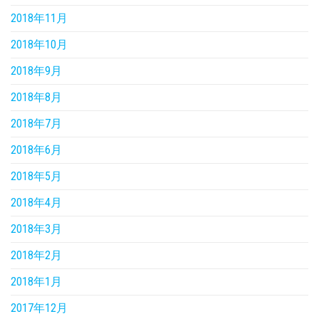
2018年11月
2018年10月
2018年9月
2018年8月
2018年7月
2018年6月
2018年5月
2018年4月
2018年3月
2018年2月
2018年1月
2017年12月