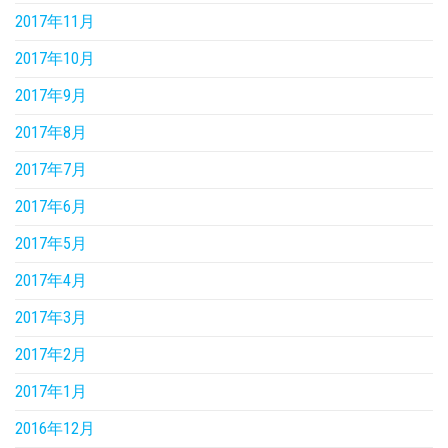
2017年11月
2017年10月
2017年9月
2017年8月
2017年7月
2017年6月
2017年5月
2017年4月
2017年3月
2017年2月
2017年1月
2016年12月