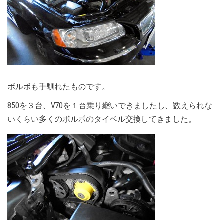
ボルボも手馴れたものです。
850を３台、V70を１台乗り継いできましたし、数えられな
いくらい多くのボルボのタイベル交換してきました。