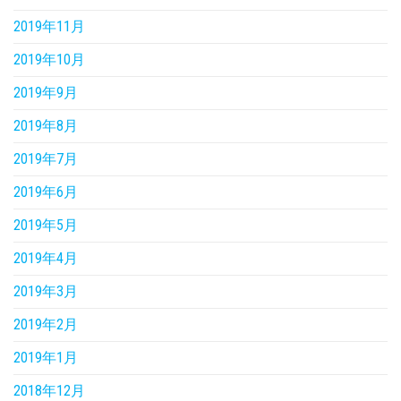
2019年11月
2019年10月
2019年9月
2019年8月
2019年7月
2019年6月
2019年5月
2019年4月
2019年3月
2019年2月
2019年1月
2018年12月