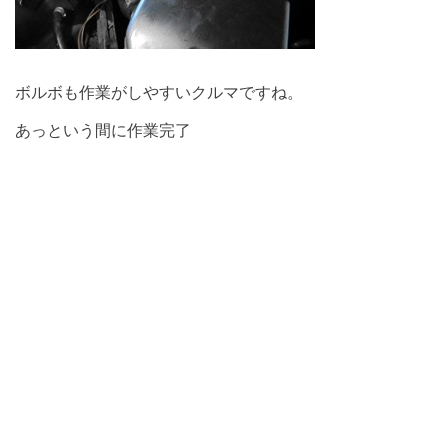
ボルボも作業がしやすいクルマですね。
あっという間に作業完了