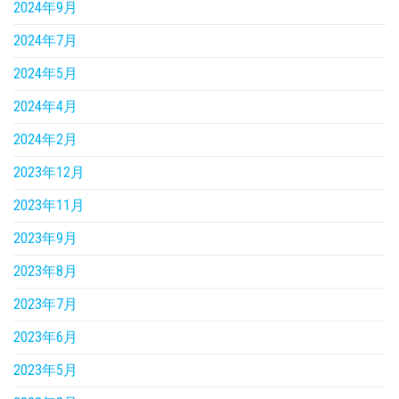
2024年9月
2024年7月
2024年5月
2024年4月
2024年2月
2023年12月
2023年11月
2023年9月
2023年8月
2023年7月
2023年6月
2023年5月