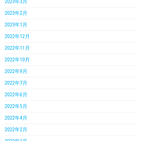
2023年3月
2023年2月
2023年1月
2022年12月
2022年11月
2022年10月
2022年9月
2022年7月
2022年6月
2022年5月
2022年4月
2022年2月