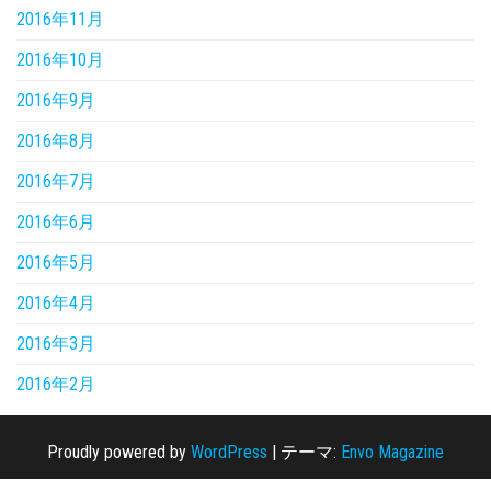
2016年11月
2016年10月
2016年9月
2016年8月
2016年7月
2016年6月
2016年5月
2016年4月
2016年3月
2016年2月
Proudly powered by
WordPress
|
テーマ:
Envo Magazine