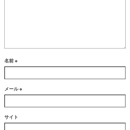
名前
※
メール
※
サイト