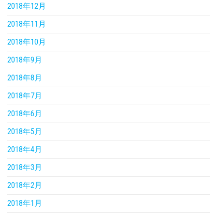
2018年12月
2018年11月
2018年10月
2018年9月
2018年8月
2018年7月
2018年6月
2018年5月
2018年4月
2018年3月
2018年2月
2018年1月