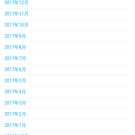
2017年12月
2017年11月
2017年10月
2017年9月
2017年8月
2017年7月
2017年6月
2017年5月
2017年4月
2017年3月
2017年2月
2017年1月