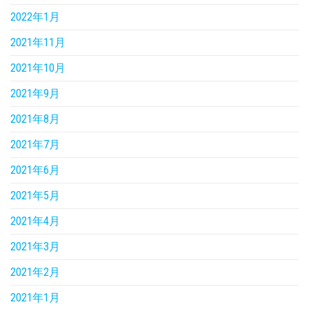
2022年1月
2021年11月
2021年10月
2021年9月
2021年8月
2021年7月
2021年6月
2021年5月
2021年4月
2021年3月
2021年2月
2021年1月