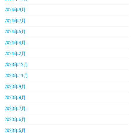
2024年9月
2024年7月
2024年5月
2024年4月
2024年2月
2023年12月
2023年11月
2023年9月
2023年8月
2023年7月
2023年6月
2023年5月