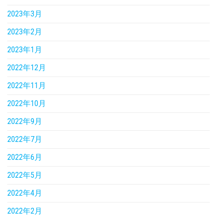
2023年3月
2023年2月
2023年1月
2022年12月
2022年11月
2022年10月
2022年9月
2022年7月
2022年6月
2022年5月
2022年4月
2022年2月