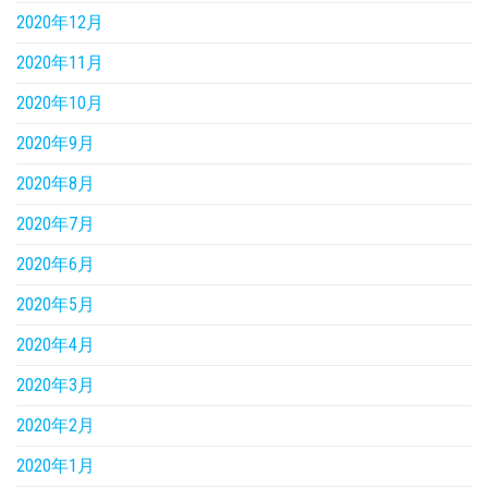
2020年12月
2020年11月
2020年10月
2020年9月
2020年8月
2020年7月
2020年6月
2020年5月
2020年4月
2020年3月
2020年2月
2020年1月