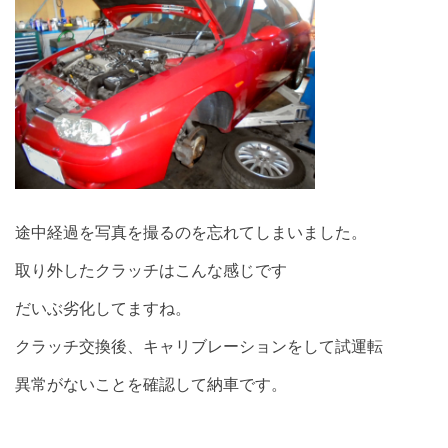
途中経過を写真を撮るのを忘れてしまいました。
取り外したクラッチはこんな感じです
だいぶ劣化してますね。
クラッチ交換後、キャリブレーションをして試運転
異常がないことを確認して納車です。