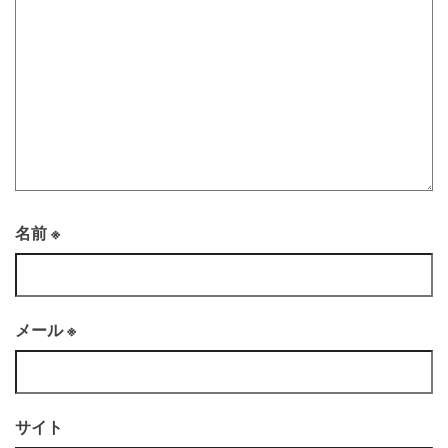
名前
※
メール
※
サイト