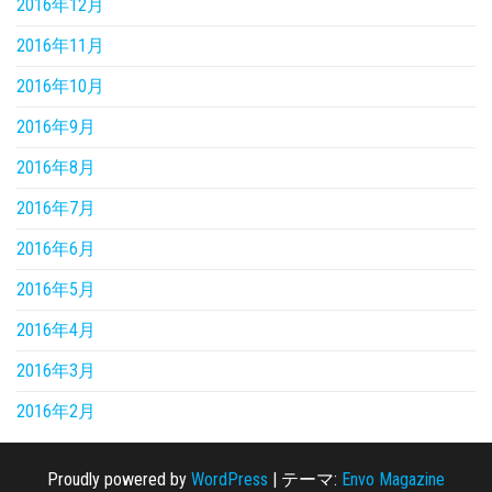
2016年12月
2016年11月
2016年10月
2016年9月
2016年8月
2016年7月
2016年6月
2016年5月
2016年4月
2016年3月
2016年2月
Proudly powered by
WordPress
|
テーマ:
Envo Magazine