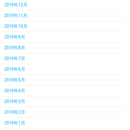
2019年12月
2019年11月
2019年10月
2019年9月
2019年8月
2019年7月
2019年6月
2019年5月
2019年4月
2019年3月
2019年2月
2019年1月