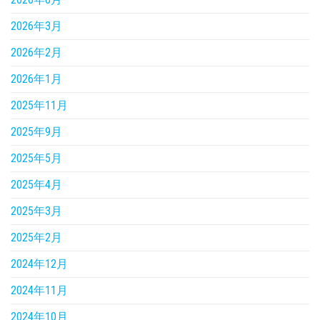
2026年3月
2026年2月
2026年1月
2025年11月
2025年9月
2025年5月
2025年4月
2025年3月
2025年2月
2024年12月
2024年11月
2024年10月