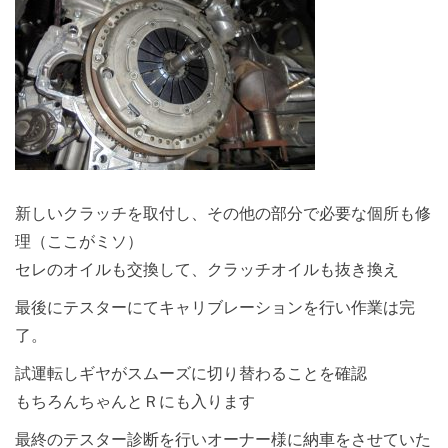
新しいクラッチを取付し、その他の部分で必要な個所も修
理（ここがミソ）
セレのオイルも交換して、クラッチオイルも抜き換え
最後にテスターにてキャリブレーションを行い作業は完
了。
試運転しギヤがスムーズに切り替わることを確認
もちろんちゃんとＲにも入ります
最終のテスター診断を行いオーナー様に納車をさせていた