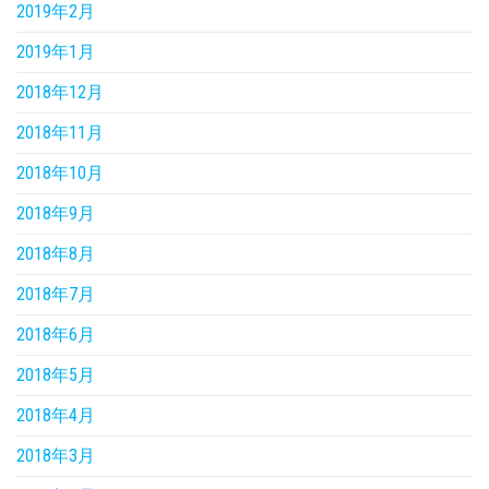
2019年2月
2019年1月
2018年12月
2018年11月
2018年10月
2018年9月
2018年8月
2018年7月
2018年6月
2018年5月
2018年4月
2018年3月