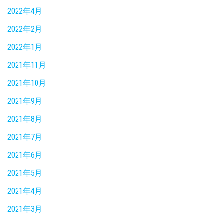
2022年4月
2022年2月
2022年1月
2021年11月
2021年10月
2021年9月
2021年8月
2021年7月
2021年6月
2021年5月
2021年4月
2021年3月