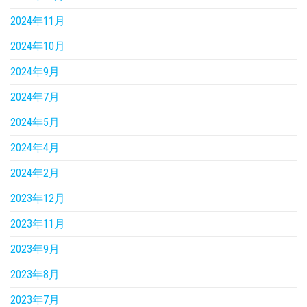
2024年11月
2024年10月
2024年9月
2024年7月
2024年5月
2024年4月
2024年2月
2023年12月
2023年11月
2023年9月
2023年8月
2023年7月