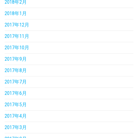
2018年2月
2018年1月
2017年12月
2017年11月
2017年10月
2017年9月
2017年8月
2017年7月
2017年6月
2017年5月
2017年4月
2017年3月