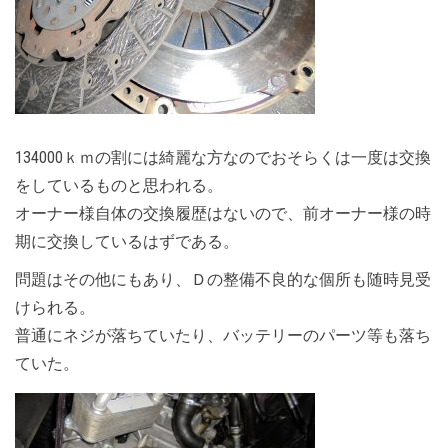
134000ｋｍの割には綺麗な方なのでおそらくは一度は交換
をしているものと思われる。
オーナー様自体の交換履歴はないので、前オーナー様の時
期に交換しているはずである。
問題はその他にもあり、Ｄの整備不良的な個所も随時見受
けられる。
普通にネジが落ちていたり、バッテリーのパーツ等も落ち
ていた。