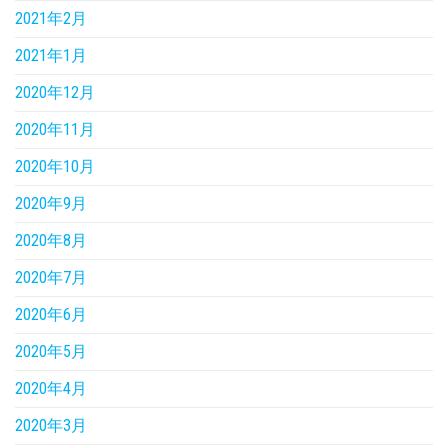
2021年2月
2021年1月
2020年12月
2020年11月
2020年10月
2020年9月
2020年8月
2020年7月
2020年6月
2020年5月
2020年4月
2020年3月