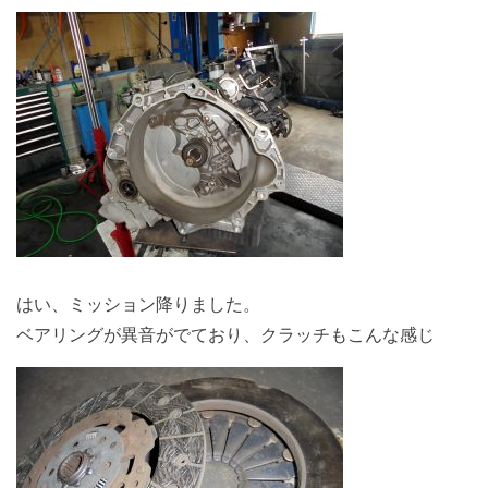
はい、ミッション降りました。
ベアリングが異音がでており、クラッチもこんな感じ