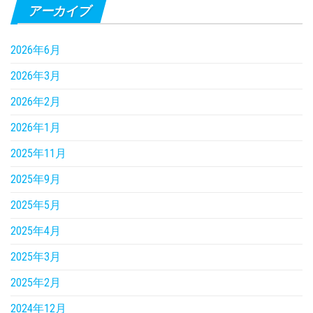
アーカイブ
2026年6月
2026年3月
2026年2月
2026年1月
2025年11月
2025年9月
2025年5月
2025年4月
2025年3月
2025年2月
2024年12月