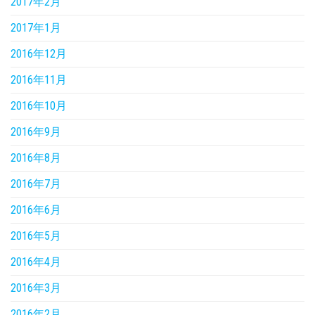
2017年2月
2017年1月
2016年12月
2016年11月
2016年10月
2016年9月
2016年8月
2016年7月
2016年6月
2016年5月
2016年4月
2016年3月
2016年2月