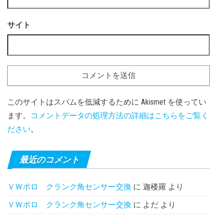
サイト
このサイトはスパムを低減するために Akismet を使ってい
ます。
コメントデータの処理方法の詳細はこちらをご覧く
ださい
。
最近のコメント
ＶＷポロ クランク角センサー交換
に
迦楼羅
より
ＶＷポロ クランク角センサー交換
に
よだ
より