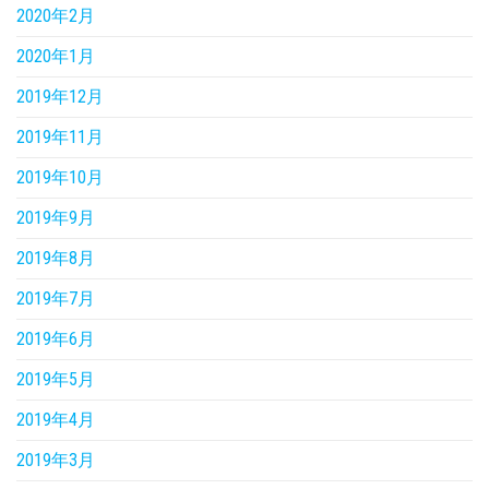
2020年2月
2020年1月
2019年12月
2019年11月
2019年10月
2019年9月
2019年8月
2019年7月
2019年6月
2019年5月
2019年4月
2019年3月