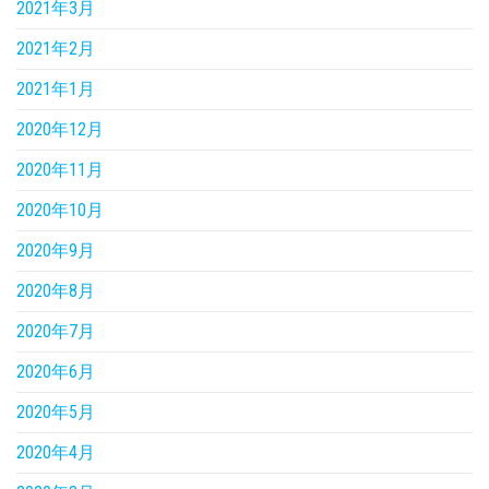
2021年3月
2021年2月
2021年1月
2020年12月
2020年11月
2020年10月
2020年9月
2020年8月
2020年7月
2020年6月
2020年5月
2020年4月