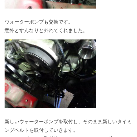
ウォーターポンプも交換です。
意外とすんなりと外れてくれました。
新しいウォーターポンプを取付し、そのまま新しいタイミ
ングベルトを取付していきます。