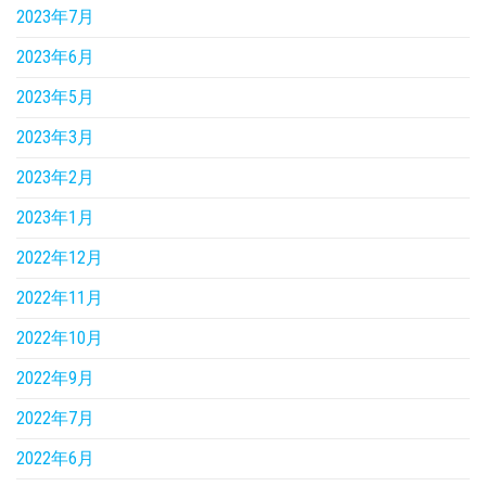
2023年7月
2023年6月
2023年5月
2023年3月
2023年2月
2023年1月
2022年12月
2022年11月
2022年10月
2022年9月
2022年7月
2022年6月