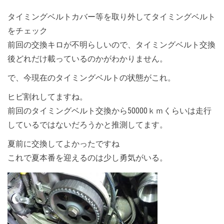
タイミングベルトカバー等を取り外してタイミングベルト
をチェック
前回の交換キロが不明らしいので、タイミングベルト交換
後どれだけ載っているのかがわかりません。
で、今現在のタイミングベルトの状態がこれ。
ヒビ割れしてますね。
前回のタイミングベルト交換から50000ｋｍくらいは走行
しているではないだろうかと推測してます。
夏前に交換してよかったですね
これで夏本番を迎えるのは少し勇気がいる。