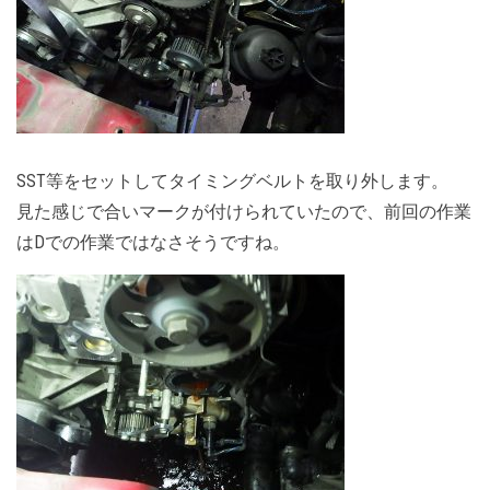
SST等をセットしてタイミングベルトを取り外します。
見た感じで合いマークが付けられていたので、前回の作業
はDでの作業ではなさそうですね。