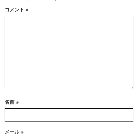
コメント
※
名前
※
メール
※