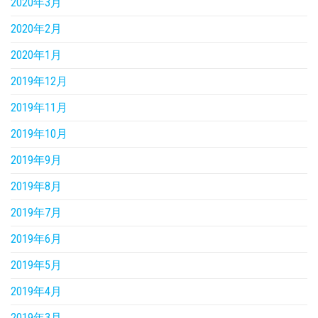
2020年3月
2020年2月
2020年1月
2019年12月
2019年11月
2019年10月
2019年9月
2019年8月
2019年7月
2019年6月
2019年5月
2019年4月
2019年3月