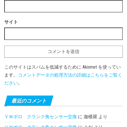
サイト
このサイトはスパムを低減するために Akismet を使ってい
ます。
コメントデータの処理方法の詳細はこちらをご覧く
ださい
。
最近のコメント
ＶＷポロ クランク角センサー交換
に
迦楼羅
より