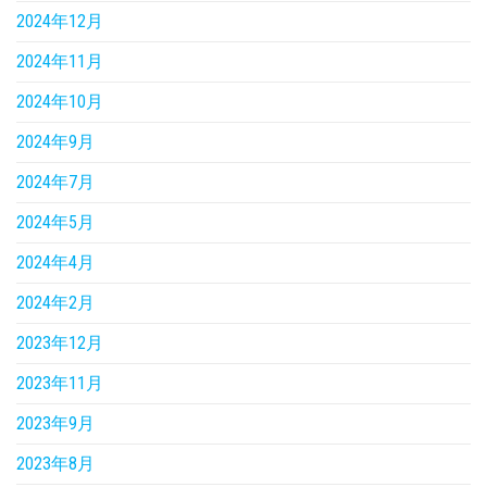
2024年12月
2024年11月
2024年10月
2024年9月
2024年7月
2024年5月
2024年4月
2024年2月
2023年12月
2023年11月
2023年9月
2023年8月