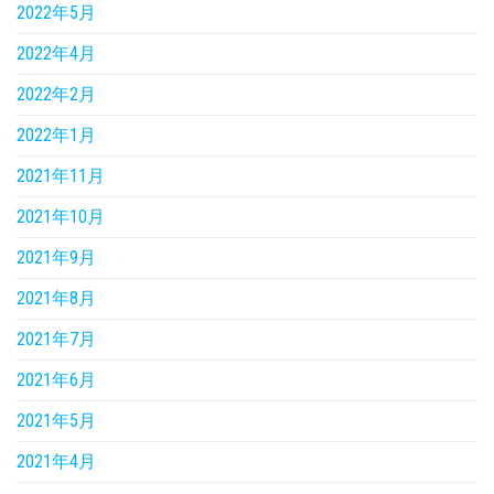
2022年5月
2022年4月
2022年2月
2022年1月
2021年11月
2021年10月
2021年9月
2021年8月
2021年7月
2021年6月
2021年5月
2021年4月