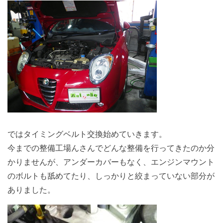
ではタイミングベルト交換始めていきます。
今までの整備工場んさんでどんな整備を行ってきたのか分
かりませんが、アンダーカバーもなく、エンジンマウント
のボルトも舐めてたり、しっかりと絞まっていない部分が
ありました。