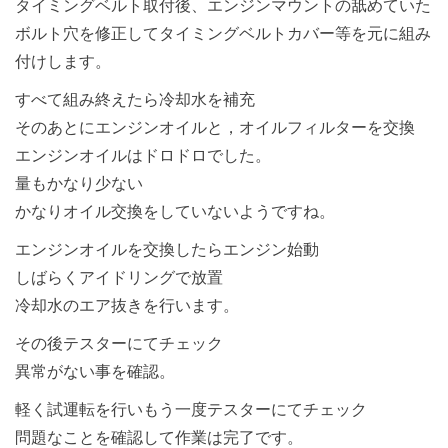
タイミングベルト取付後、エンジンマウントの舐めていた
ボルト穴を修正してタイミングベルトカバー等を元に組み
付けします。
すべて組み終えたら冷却水を補充
そのあとにエンジンオイルと，オイルフィルターを交換
エンジンオイルはドロドロでした。
量もかなり少ない
かなりオイル交換をしていないようですね。
エンジンオイルを交換したらエンジン始動
しばらくアイドリングで放置
冷却水のエア抜きを行います。
その後テスターにてチェック
異常がない事を確認。
軽く試運転を行いもう一度テスターにてチェック
問題なことを確認して作業は完了です。