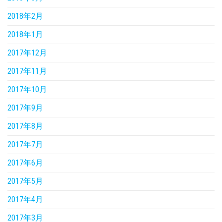
2018年2月
2018年1月
2017年12月
2017年11月
2017年10月
2017年9月
2017年8月
2017年7月
2017年6月
2017年5月
2017年4月
2017年3月