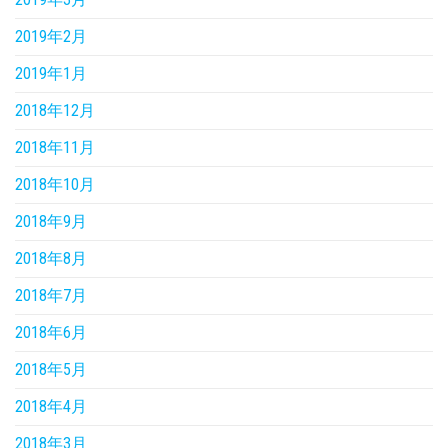
2019年2月
2019年1月
2018年12月
2018年11月
2018年10月
2018年9月
2018年8月
2018年7月
2018年6月
2018年5月
2018年4月
2018年3月