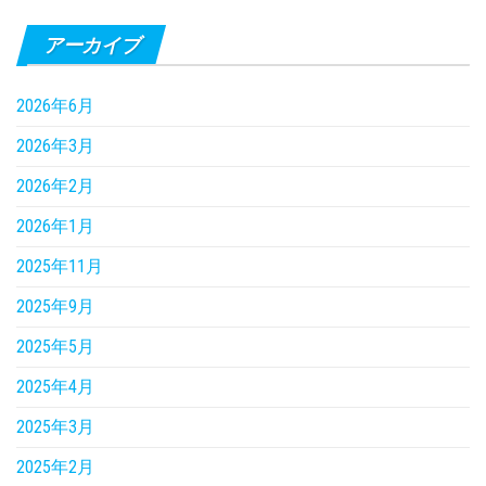
アーカイブ
2026年6月
2026年3月
2026年2月
2026年1月
2025年11月
2025年9月
2025年5月
2025年4月
2025年3月
2025年2月