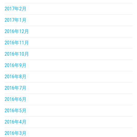
2017年2月
2017年1月
2016年12月
2016年11月
2016年10月
2016年9月
2016年8月
2016年7月
2016年6月
2016年5月
2016年4月
2016年3月