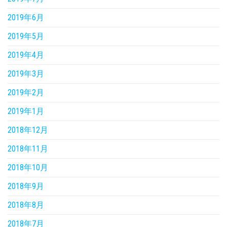
2019年6月
2019年5月
2019年4月
2019年3月
2019年2月
2019年1月
2018年12月
2018年11月
2018年10月
2018年9月
2018年8月
2018年7月