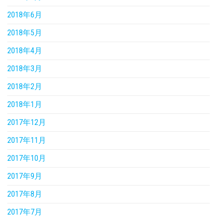
2018年6月
2018年5月
2018年4月
2018年3月
2018年2月
2018年1月
2017年12月
2017年11月
2017年10月
2017年9月
2017年8月
2017年7月