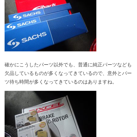
確かにこうしたパーツ以外でも、普通に純正パーツなども
欠品しているものが多くなってきているので、意外とパー
ツ待ち時間が多くなってきているのはありますね。