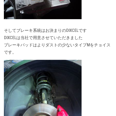
そしてブレーキ系統はお決まりのDIXCELです
DIXCELは当社で用意させていただきました
ブレーキパッドはよりダストの少ないタイプMをチョイス
です。