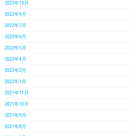
2022年10月
2022年9月
2022年7月
2022年6月
2022年5月
2022年4月
2022年2月
2022年1月
2021年11月
2021年10月
2021年9月
2021年8月