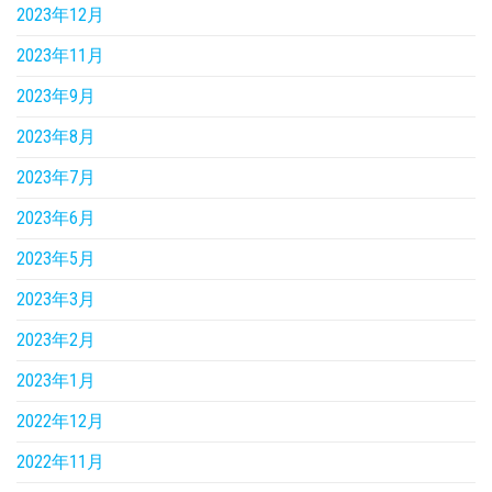
2023年12月
2023年11月
2023年9月
2023年8月
2023年7月
2023年6月
2023年5月
2023年3月
2023年2月
2023年1月
2022年12月
2022年11月