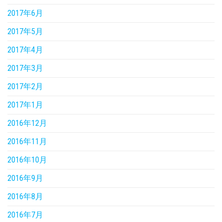
2017年6月
2017年5月
2017年4月
2017年3月
2017年2月
2017年1月
2016年12月
2016年11月
2016年10月
2016年9月
2016年8月
2016年7月