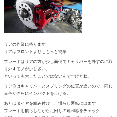
リアの作業に移ります
リアはフロントよりももっと簡単
ブレーキはリアの方が少し面倒でキャリパーを外すのに取
り外すモノが少し多い。
といっても大したことではないんですけどね。
リア側はキャリパーとスプリングの位置が近いので、同じ
赤色がさらにインパクトを上げる。
あとはタイヤを組み付けし、慣らし運転に出ます
ブレーキを慣らしながら足回りの違和感をチェック