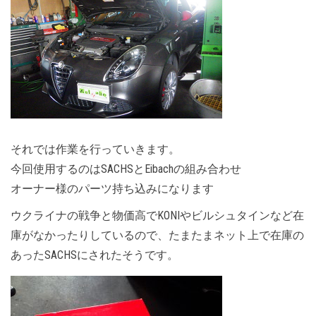
それでは作業を行っていきます。
今回使用するのはSACHSとEibachの組み合わせ
オーナー様のパーツ持ち込みになります
ウクライナの戦争と物価高でKONIやビルシュタインなど在
庫がなかったりしているので、たまたまネット上で在庫の
あったSACHSにされたそうです。