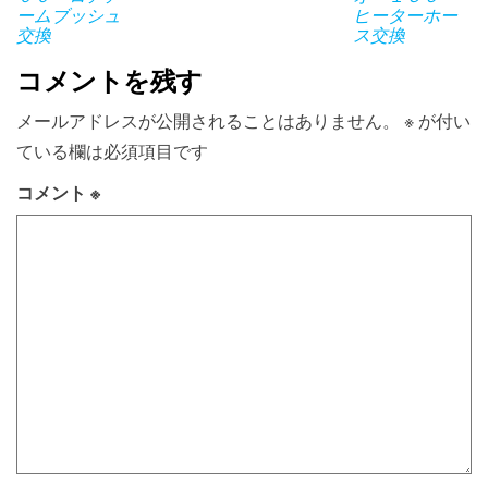
ームブッシュ
ヒーターホー
交換
ス交換
コメントを残す
メールアドレスが公開されることはありません。
※
が付い
ている欄は必須項目です
コメント
※