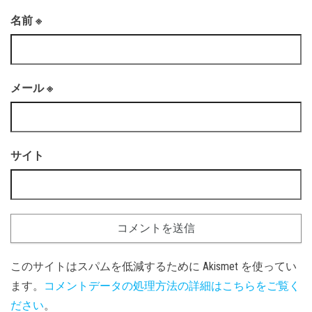
名前
※
メール
※
サイト
このサイトはスパムを低減するために Akismet を使ってい
ます。
コメントデータの処理方法の詳細はこちらをご覧く
ださい
。