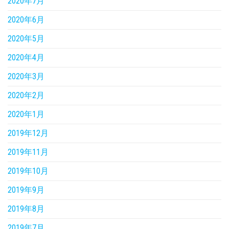
2020年7月
2020年6月
2020年5月
2020年4月
2020年3月
2020年2月
2020年1月
2019年12月
2019年11月
2019年10月
2019年9月
2019年8月
2019年7月