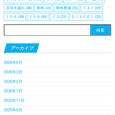
冷却水漏れ
(48)
車検
(24)
車検整備
(95)
１４７
(69)
１５６
(44)
１５９
(84)
Ｃ３
(23)
ＤＩＸＣＥＬ
(20)
検
索:
アーカイブ
2026年6月
2026年3月
2026年2月
2026年1月
2025年11月
2025年9月