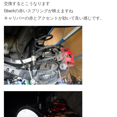
交換するとこうなります
Eibachの赤いスプリングが映えますね
キャリパーの赤とアクセントが効いて良い感じです。