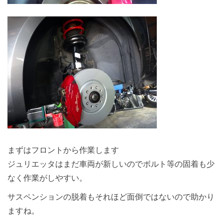
まずはフロントから作業します
ジュリエッタはまだ車両が新しいのでボルト等の固着も少
なく作業がしやすい。
サスペンションの脱着もそれほど面倒ではないので助かり
ますね。