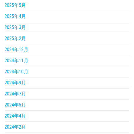
2025年5月
2025年4月
2025年3月
2025年2月
2024年12月
2024年11月
2024年10月
2024年9月
2024年7月
2024年5月
2024年4月
2024年2月