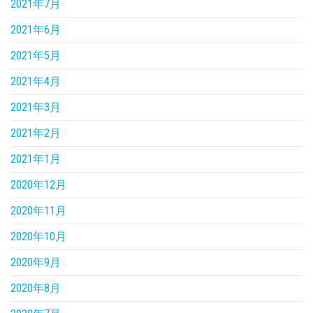
2021年7月
2021年6月
2021年5月
2021年4月
2021年3月
2021年2月
2021年1月
2020年12月
2020年11月
2020年10月
2020年9月
2020年8月