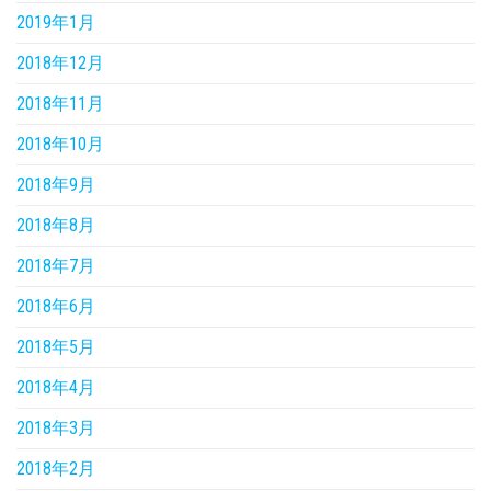
2019年1月
2018年12月
2018年11月
2018年10月
2018年9月
2018年8月
2018年7月
2018年6月
2018年5月
2018年4月
2018年3月
2018年2月