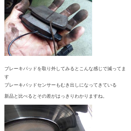
ブレーキパッドを取り外してみるとこんな感じで減ってま
す
ブレーキパッドセンサーもむき出しになってきている
新品と比べるとその差がはっきりわかりますね。