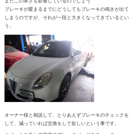
またこの寒さも影響しているのでしょう
ブレーキが暖まるまでにどうしてもブレーキの鳴きが出て
しまうのですが、それが一段と大きくなってきているとい
う。
オーナー様と相談して、とりあえずブレーキのチェックを
して、減っていれば交換をして欲しいという事です。