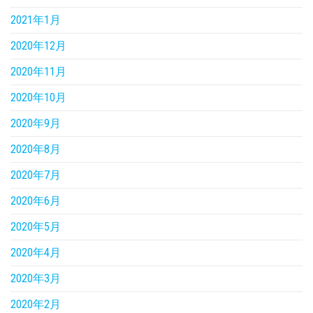
2021年1月
2020年12月
2020年11月
2020年10月
2020年9月
2020年8月
2020年7月
2020年6月
2020年5月
2020年4月
2020年3月
2020年2月