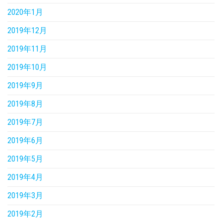
2020年1月
2019年12月
2019年11月
2019年10月
2019年9月
2019年8月
2019年7月
2019年6月
2019年5月
2019年4月
2019年3月
2019年2月