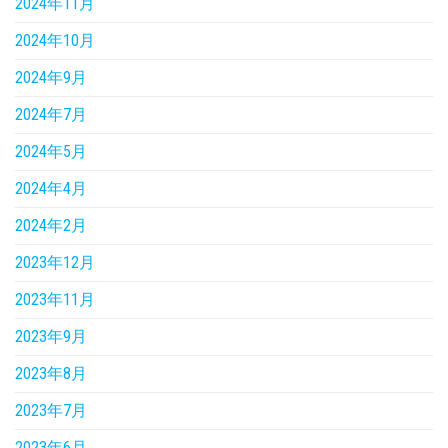
2024年11月
2024年10月
2024年9月
2024年7月
2024年5月
2024年4月
2024年2月
2023年12月
2023年11月
2023年9月
2023年8月
2023年7月
2023年6月