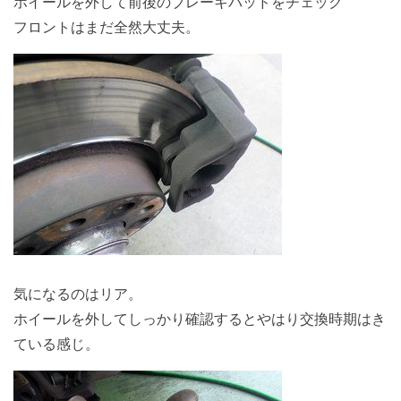
ホイールを外して前後のブレーキパッドをチェック
フロントはまだ全然大丈夫。
気になるのはリア。
ホイールを外してしっかり確認するとやはり交換時期はき
ている感じ。