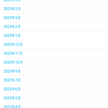
2023年5月
2023年3月
2023年2月
2023年1月
2022年12月
2022年11月
2022年10月
2022年9月
2022年7月
2022年6月
2022年5月
2022年4月