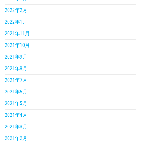
2022年2月
2022年1月
2021年11月
2021年10月
2021年9月
2021年8月
2021年7月
2021年6月
2021年5月
2021年4月
2021年3月
2021年2月