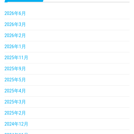
2026年6月
2026年3月
2026年2月
2026年1月
2025年11月
2025年9月
2025年5月
2025年4月
2025年3月
2025年2月
2024年12月