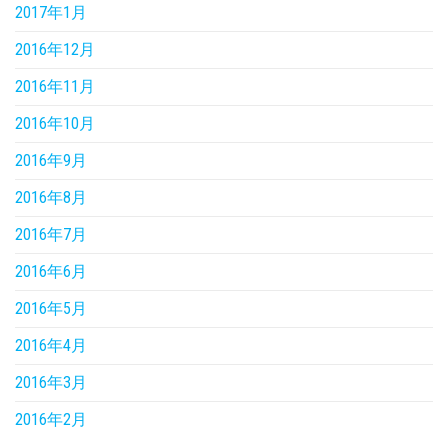
2017年1月
2016年12月
2016年11月
2016年10月
2016年9月
2016年8月
2016年7月
2016年6月
2016年5月
2016年4月
2016年3月
2016年2月