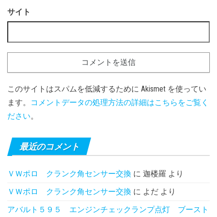
サイト
このサイトはスパムを低減するために Akismet を使ってい
ます。
コメントデータの処理方法の詳細はこちらをご覧く
ださい
。
最近のコメント
ＶＷポロ クランク角センサー交換
に
迦楼羅
より
ＶＷポロ クランク角センサー交換
に
よだ
より
アバルト５９５ エンジンチェックランプ点灯 ブースト