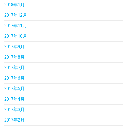
2018年1月
2017年12月
2017年11月
2017年10月
2017年9月
2017年8月
2017年7月
2017年6月
2017年5月
2017年4月
2017年3月
2017年2月