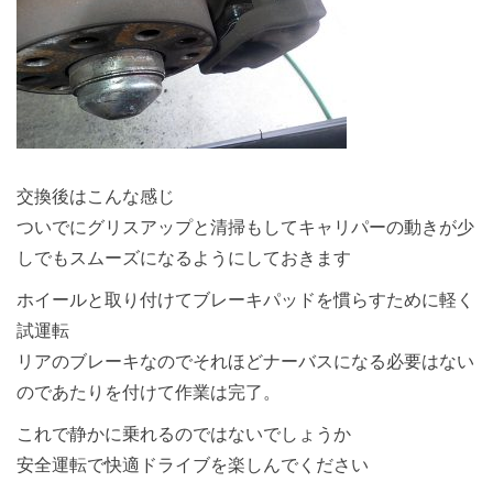
交換後はこんな感じ
ついでにグリスアップと清掃もしてキャリパーの動きが少
しでもスムーズになるようにしておきます
ホイールと取り付けてブレーキパッドを慣らすために軽く
試運転
リアのブレーキなのでそれほどナーバスになる必要はない
のであたりを付けて作業は完了。
これで静かに乗れるのではないでしょうか
安全運転で快適ドライブを楽しんでください