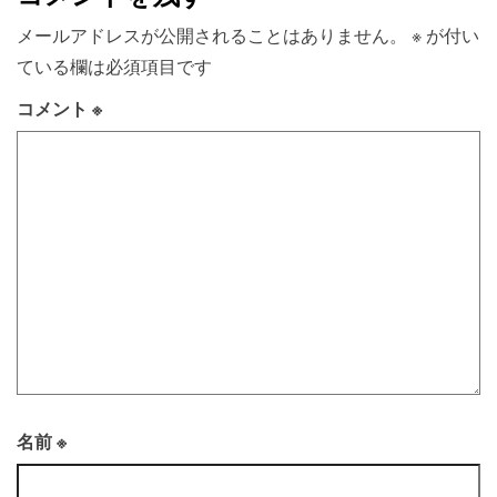
メールアドレスが公開されることはありません。
※
が付い
ている欄は必須項目です
コメント
※
名前
※