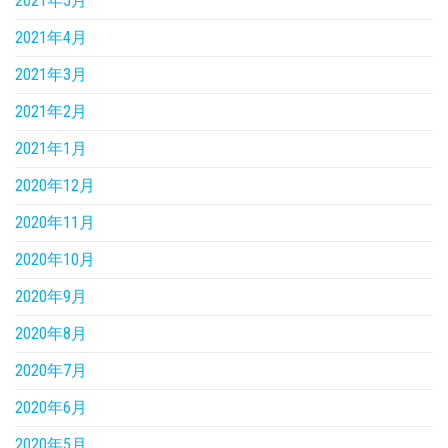
2021年5月
2021年4月
2021年3月
2021年2月
2021年1月
2020年12月
2020年11月
2020年10月
2020年9月
2020年8月
2020年7月
2020年6月
2020年5月