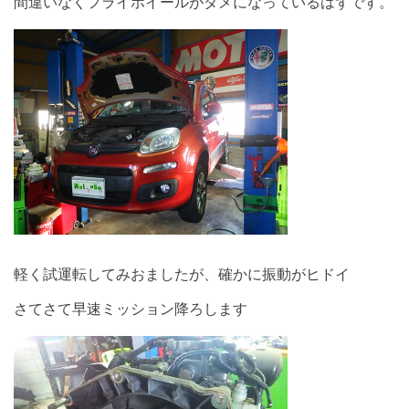
間違いなくフライホイールがダメになっているはずです。
軽く試運転してみおましたが、確かに振動がヒドイ
さてさて早速ミッション降ろします