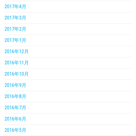
2017年4月
2017年3月
2017年2月
2017年1月
2016年12月
2016年11月
2016年10月
2016年9月
2016年8月
2016年7月
2016年6月
2016年5月