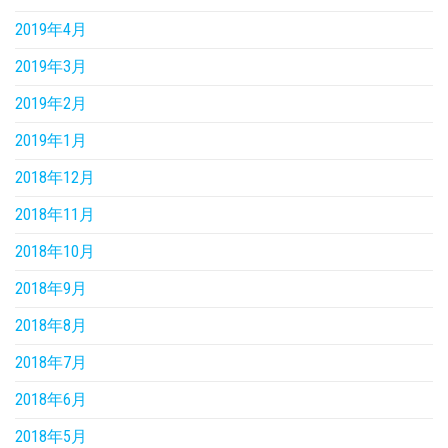
2019年4月
2019年3月
2019年2月
2019年1月
2018年12月
2018年11月
2018年10月
2018年9月
2018年8月
2018年7月
2018年6月
2018年5月