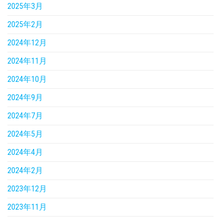
2025年3月
2025年2月
2024年12月
2024年11月
2024年10月
2024年9月
2024年7月
2024年5月
2024年4月
2024年2月
2023年12月
2023年11月