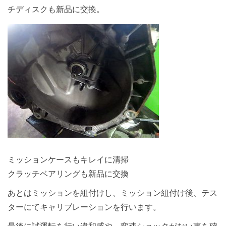
チディスクも新品に交換。
ミッションケースもキレイに清掃
クラッチベアリングも新品に交換
あとはミッションを組付けし、ミッション組付け後、テス
ターにてキャリブレーションを行います。