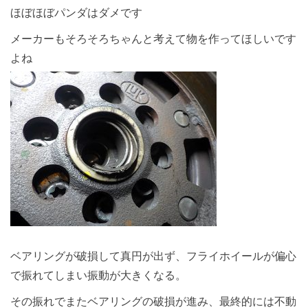
ほぼほぼパンダはダメです
メーカーもそろそろちゃんと考えて物を作ってほしいです
よね
ベアリングが破損して真円が出ず、フライホイールが偏心
で振れてしまい振動が大きくなる。
その振れでまたベアリングの破損が進み、最終的には不動