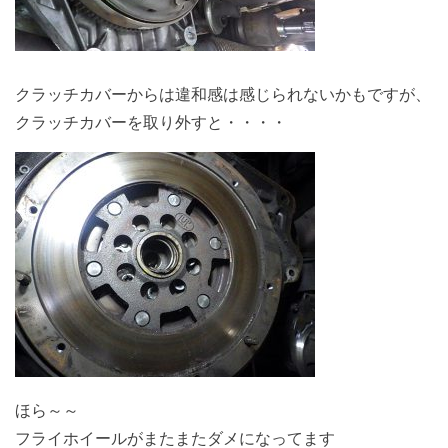
クラッチカバーからは違和感は感じられないかもですが、
クラッチカバーを取り外すと・・・・
ほら～～
フライホイールがまたまたダメになってます