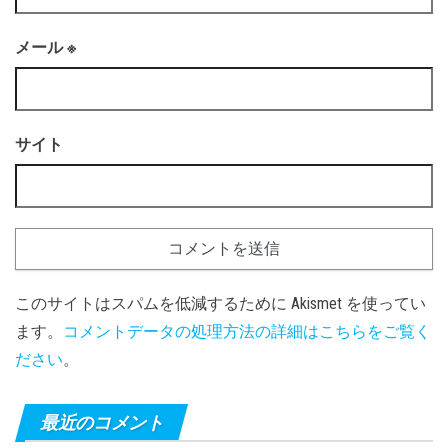
メール
※
サイト
このサイトはスパムを低減するために Akismet を使ってい
ます。
コメントデータの処理方法の詳細はこちらをご覧く
ださい
。
最近のコメント