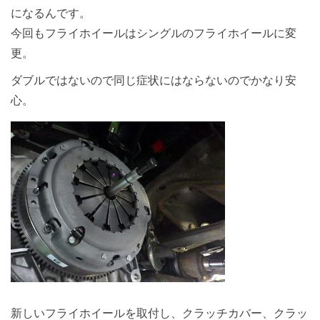
になるんです。
今回もフライホイールはシングルのフライホイールに変
更。
ダブルではないので同じ症状にはならないのでかなり安
心。
新しいフライホイールを取付し、クラッチカバー、クラッ