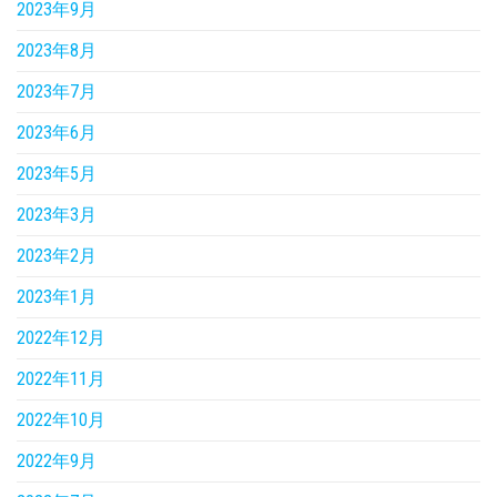
2023年9月
2023年8月
2023年7月
2023年6月
2023年5月
2023年3月
2023年2月
2023年1月
2022年12月
2022年11月
2022年10月
2022年9月