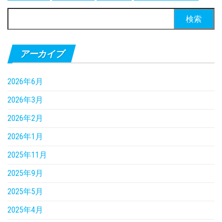
検
索:
アーカイブ
2026年6月
2026年3月
2026年2月
2026年1月
2025年11月
2025年9月
2025年5月
2025年4月