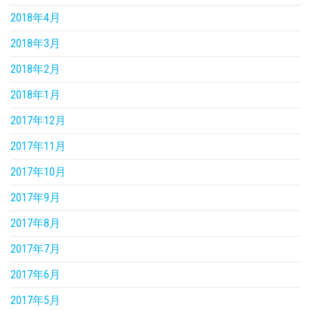
2018年4月
2018年3月
2018年2月
2018年1月
2017年12月
2017年11月
2017年10月
2017年9月
2017年8月
2017年7月
2017年6月
2017年5月