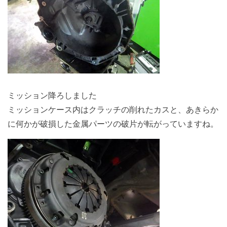
ミッション降ろしました
ミッションケース内はクラッチの削れたカスと、あきらか
に何かが破損した金属パーツの破片が転がっていますね。