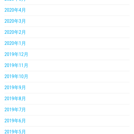
2020年4月
2020年3月
2020年2月
2020年1月
2019年12月
2019年11月
2019年10月
2019年9月
2019年8月
2019年7月
2019年6月
2019年5月