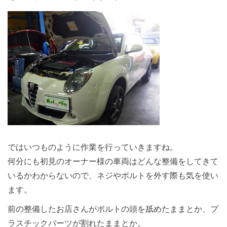
ではいつものように作業を行っていきますね。
何分にも初見のオーナー様の車両はどんな整備をしてきて
いるかわからないので、ネジやボルトを外す際も気を使い
ます。
前の整備したお店さんがボルトの頭を舐めたままとか、プ
ラスチックパーツが割れたままとか。