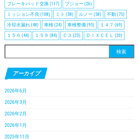
ブレーキパッド交換
(117)
プジョー
(26)
ミッション不良
(108)
ミト
(38)
ルノー
(58)
不動
(75)
冷却水漏れ
(48)
車検
(24)
車検整備
(95)
１４７
(69)
１５６
(44)
１５９
(84)
Ｃ３
(23)
ＤＩＸＣＥＬ
(20)
検
索:
アーカイブ
2026年6月
2026年3月
2026年2月
2026年1月
2025年11月