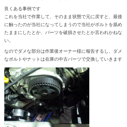
良くある事例です
これを当社で作業して、そのまま状態で元に戻すと、最後
に触ったのが当社になってしまうので当社がボルトを舐め
たままにしたとか、パーツを破損させたとか言われかねな
い。
なのでダメな部分は作業後オーナー様に報告するし、ダメ
なボルトやナットは在庫の中古パーツで交換していきます