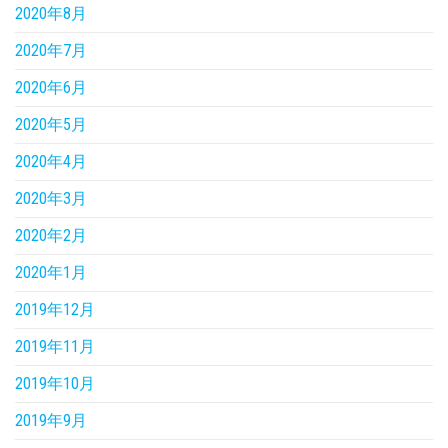
2020年8月
2020年7月
2020年6月
2020年5月
2020年4月
2020年3月
2020年2月
2020年1月
2019年12月
2019年11月
2019年10月
2019年9月