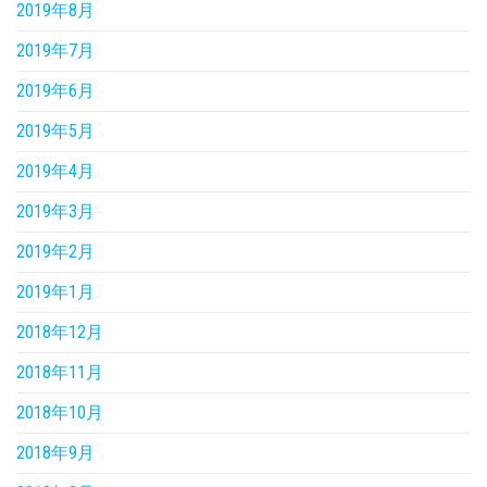
2019年8月
2019年7月
2019年6月
2019年5月
2019年4月
2019年3月
2019年2月
2019年1月
2018年12月
2018年11月
2018年10月
2018年9月