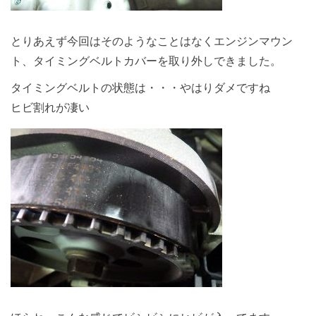
とりあえず今回はそのようなことはなくエンジンマウン
ト、タイミングベルトカバーを取り外しできました。
タイミングベルトの状態は・・・やはりダメですね
ヒビ割れが凄い