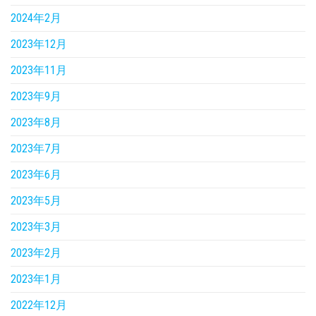
2024年2月
2023年12月
2023年11月
2023年9月
2023年8月
2023年7月
2023年6月
2023年5月
2023年3月
2023年2月
2023年1月
2022年12月