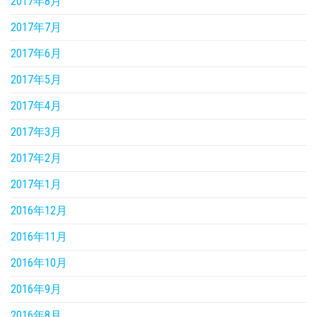
2017年8月
2017年7月
2017年6月
2017年5月
2017年4月
2017年3月
2017年2月
2017年1月
2016年12月
2016年11月
2016年10月
2016年9月
2016年8月