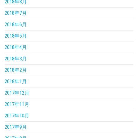
2018年8月
2018年7月
2018年6月
2018年5月
2018年4月
2018年3月
2018年2月
2018年1月
2017年12月
2017年11月
2017年10月
2017年9月