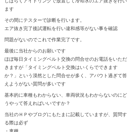
しばらくアイドリングで放置して冷却水のエア抜きを行い
ます
その間にテスターで診断を行います。
エア抜き完了後試運転を行い違和感等がない事を確認
問題がないのでこれで作業完了です。
最後に当社からのお願いです
ほぼ毎日タイミングベルト交換の問合せのお電話をいただ
きますが「タイミングベルト交換はいくらでできます
か？」という漠然とした問合せが多く、アバウト過ぎて答
えようがない質問が多いです
基本的に車種もわからない、車両状況もわからないのにど
うやって答えればいいですか？
当社のＨＰやブログにもたまに記載していますが、質問す
る際は必ず
・車種