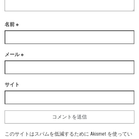
名前
※
メール
※
サイト
このサイトはスパムを低減するために Akismet を使ってい