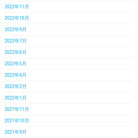
2022年11月
2022年10月
2022年9月
2022年7月
2022年6月
2022年5月
2022年4月
2022年2月
2022年1月
2021年11月
2021年10月
2021年9月