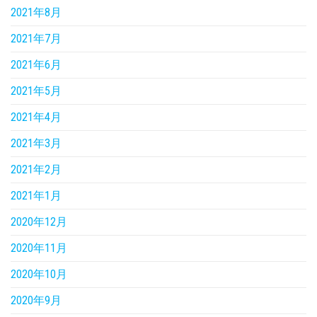
2021年8月
2021年7月
2021年6月
2021年5月
2021年4月
2021年3月
2021年2月
2021年1月
2020年12月
2020年11月
2020年10月
2020年9月