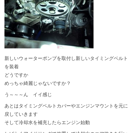
新しいウォーターポンプを取付し新しいタイミングベルト
を装着
どうですか
めっちゃ綺麗じゃないですか？
う～～～ん イイ感じ
あとはタイミングベルトカバーやエンジンマウントを元に
戻していきます
そして冷却水を補充したらエンジン始動