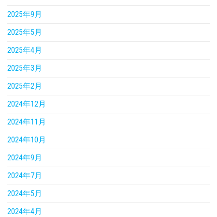
2025年9月
2025年5月
2025年4月
2025年3月
2025年2月
2024年12月
2024年11月
2024年10月
2024年9月
2024年7月
2024年5月
2024年4月