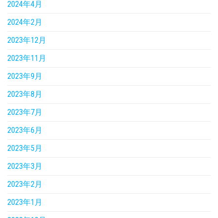
2024年4月
2024年2月
2023年12月
2023年11月
2023年9月
2023年8月
2023年7月
2023年6月
2023年5月
2023年3月
2023年2月
2023年1月