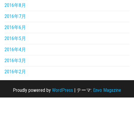
2016年8月
2016年7月
2016年6月
2016年5月
2016年4月
2016年3月
2016年2月
Proudly powered by
WordPress
|
テーマ:
Envo Magazine