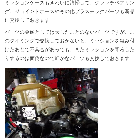
ミッションケースもきれいに清掃して、クラッチベアリン
グ、ジョイントホースやその他プラスチックパーツも新品
に交換しておきます
パーツの金額としては大したことのないパーツですが、こ
のタイミングで交換しておかないと、ミッションを組み付
けたあとで不具合があっても、またミッションを降ろした
りするのは面倒なので細かなパーツも交換しておきます