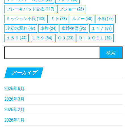
ブレーキパッド交換
(117)
プジョー
(26)
ミッション不良
(108)
ミト
(38)
ルノー
(58)
不動
(75)
冷却水漏れ
(48)
車検
(24)
車検整備
(95)
１４７
(69)
１５６
(44)
１５９
(84)
Ｃ３
(23)
ＤＩＸＣＥＬ
(20)
検
索:
アーカイブ
2026年6月
2026年3月
2026年2月
2026年1月