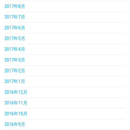
2017年8月
2017年7月
2017年6月
2017年5月
2017年4月
2017年3月
2017年2月
2017年1月
2016年12月
2016年11月
2016年10月
2016年9月