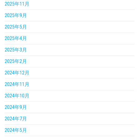
2025年11月
2025年9月
2025年5月
2025年4月
2025年3月
2025年2月
2024年12月
2024年11月
2024年10月
2024年9月
2024年7月
2024年5月