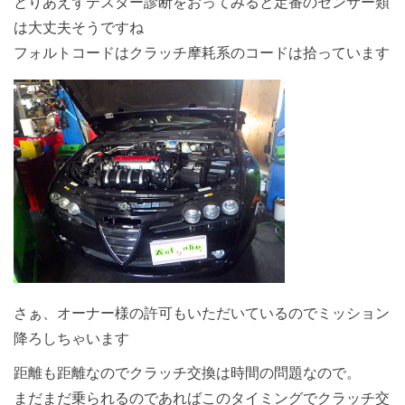
とりあえずテスター診断をおってみると定番のセンサー類
は大丈夫そうですね
フォルトコードはクラッチ摩耗系のコードは拾っています
さぁ、オーナー様の許可もいただいているのでミッション
降ろしちゃいます
距離も距離なのでクラッチ交換は時間の問題なので。
まだまだ乗られるのであればこのタイミングでクラッチ交