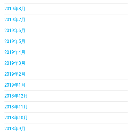
2019年8月
2019年7月
2019年6月
2019年5月
2019年4月
2019年3月
2019年2月
2019年1月
2018年12月
2018年11月
2018年10月
2018年9月