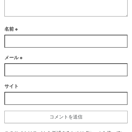
名前
※
メール
※
サイト