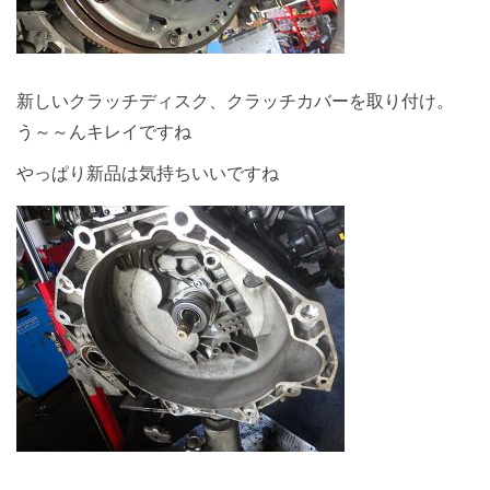
新しいクラッチディスク、クラッチカバーを取り付け。
う～～んキレイですね
やっぱり新品は気持ちいいですね