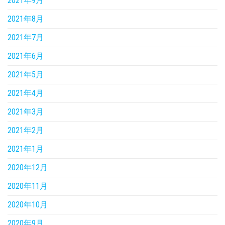
2021年9月
2021年8月
2021年7月
2021年6月
2021年5月
2021年4月
2021年3月
2021年2月
2021年1月
2020年12月
2020年11月
2020年10月
2020年9月