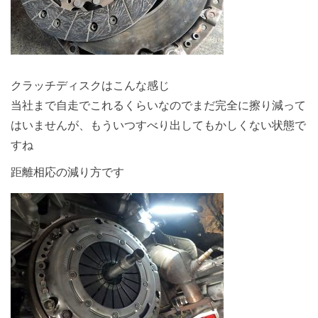
クラッチディスクはこんな感じ
当社まで自走でこれるくらいなのでまだ完全に擦り減って
はいませんが、もういつすべり出してもかしくない状態で
すね
距離相応の減り方です