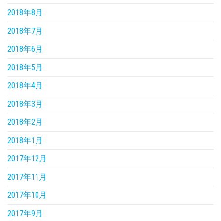
2018年8月
2018年7月
2018年6月
2018年5月
2018年4月
2018年3月
2018年2月
2018年1月
2017年12月
2017年11月
2017年10月
2017年9月