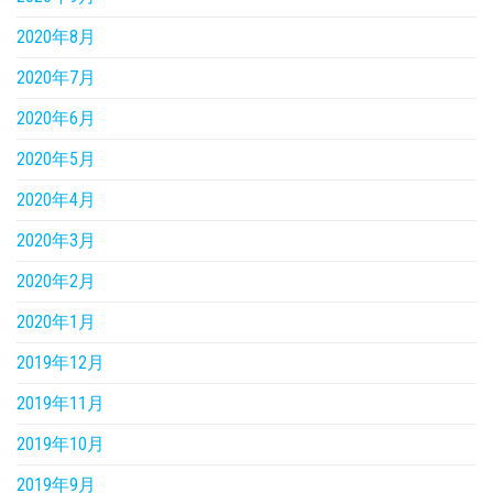
2020年8月
2020年7月
2020年6月
2020年5月
2020年4月
2020年3月
2020年2月
2020年1月
2019年12月
2019年11月
2019年10月
2019年9月