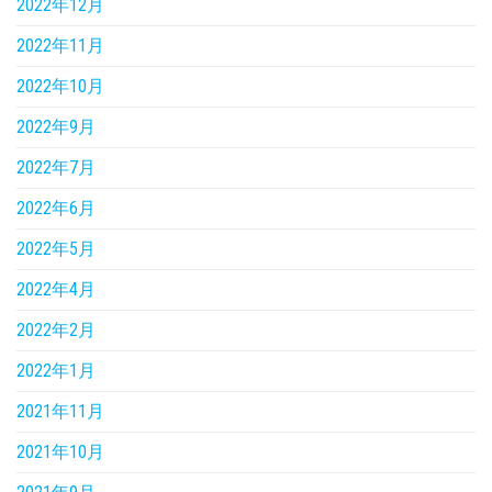
2022年12月
2022年11月
2022年10月
2022年9月
2022年7月
2022年6月
2022年5月
2022年4月
2022年2月
2022年1月
2021年11月
2021年10月