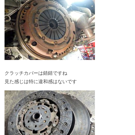
クラッチカバーは錆錆ですね
見た感じは特に違和感はないです