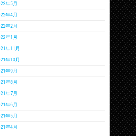
022年5月
022年4月
022年2月
022年1月
021年11月
021年10月
021年9月
021年8月
021年7月
021年6月
021年5月
021年4月