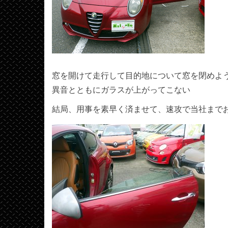
窓を開けて走行して目的地について窓を閉めよ
異音とともにガラスが上がってこない
結局、用事を素早く済ませて、速攻で当社まで