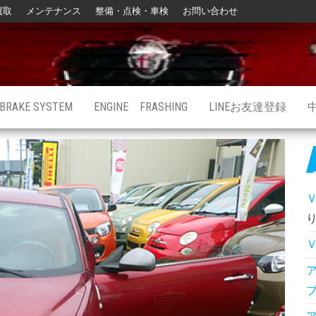
買取
メンテナンス
整備・点検・車検
お問い合わせ
BRAKE SYSTEM
ENGINE FRASHING
LINEお友達登録