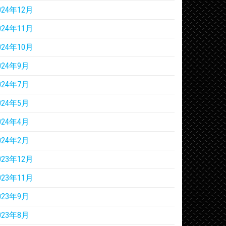
024年12月
024年11月
024年10月
024年9月
024年7月
024年5月
024年4月
024年2月
023年12月
023年11月
023年9月
023年8月