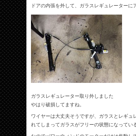
ドアの内張を外して、ガラスレギュレーターに
ガラスレギュレーター取り外しました
やはり破損してますね。
ワイヤーは大丈夫そうですが、ガラスとレギュ
れてしまってガラスがフリーの状態になってい