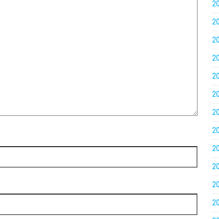
2
2
2
2
2
2
2
2
2
2
2
2