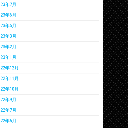
023年7月
023年6月
023年5月
023年3月
023年2月
023年1月
022年12月
022年11月
022年10月
022年9月
022年7月
022年6月