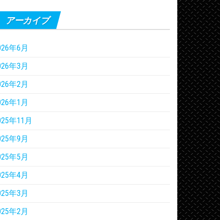
アーカイブ
026年6月
026年3月
026年2月
026年1月
025年11月
025年9月
025年5月
025年4月
025年3月
025年2月