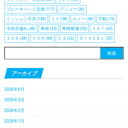
ブレーキパッド交換
(117)
プジョー
(26)
ミッション不良
(108)
ミト
(38)
ルノー
(58)
不動
(75)
冷却水漏れ
(48)
車検
(24)
車検整備
(95)
１４７
(69)
１５６
(44)
１５９
(84)
Ｃ３
(23)
ＤＩＸＣＥＬ
(20)
検
索:
アーカイブ
2026年6月
2026年3月
2026年2月
2026年1月