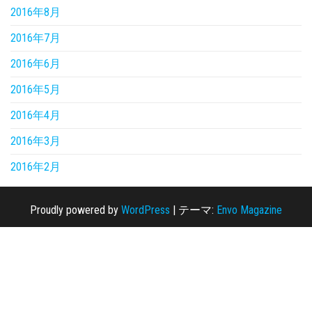
2016年8月
2016年7月
2016年6月
2016年5月
2016年4月
2016年3月
2016年2月
Proudly powered by
WordPress
|
テーマ:
Envo Magazine