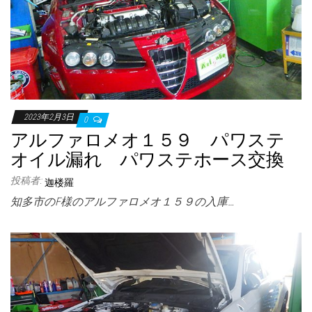
2023年2月3日
0
アルファロメオ１５９ パワステ
オイル漏れ パワステホース交換
投稿者:
迦楼羅
知多市のF様のアルファロメオ１５９の入庫…