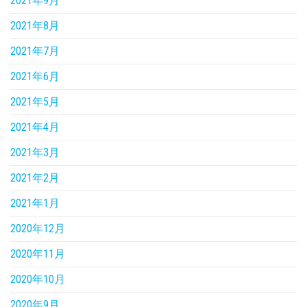
2021年9月
2021年8月
2021年7月
2021年6月
2021年5月
2021年4月
2021年3月
2021年2月
2021年1月
2020年12月
2020年11月
2020年10月
2020年9月