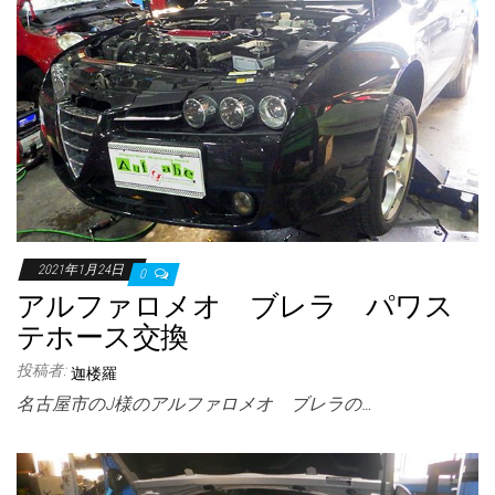
2021年1月24日
0
アルファロメオ ブレラ パワス
テホース交換
投稿者:
迦楼羅
名古屋市のJ様のアルファロメオ ブレラの…