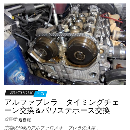
2019年3月11日
0
アルファブレラ タイミングチェ
ーン交換＆パワステホース交換
投稿者:
迦楼羅
京都のH様のアルファロメオ ブレラの入庫…