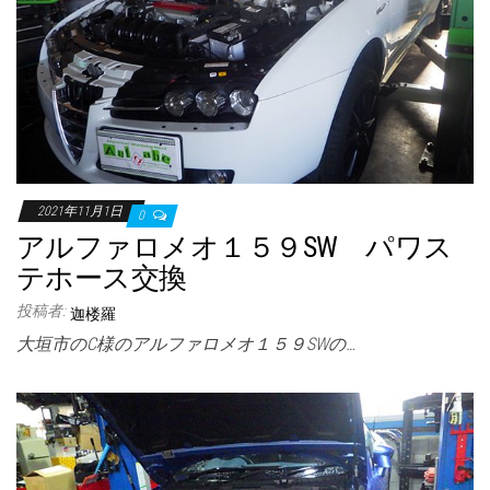
2021年11月1日
0
アルファロメオ１５９SW パワス
テホース交換
投稿者:
迦楼羅
大垣市のC様のアルファロメオ１５９SWの…