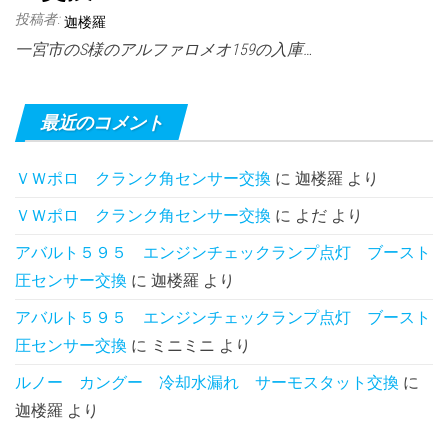
投稿者:
迦楼羅
一宮市のS様のアルファロメオ159の入庫…
最近のコメント
ＶＷポロ クランク角センサー交換
に
迦楼羅
より
ＶＷポロ クランク角センサー交換
に
よだ
より
アバルト５９５ エンジンチェックランプ点灯 ブースト
圧センサー交換
に
迦楼羅
より
アバルト５９５ エンジンチェックランプ点灯 ブースト
圧センサー交換
に
ミニミニ
より
ルノー カングー 冷却水漏れ サーモスタット交換
に
迦楼羅
より