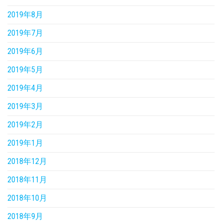
2019年8月
2019年7月
2019年6月
2019年5月
2019年4月
2019年3月
2019年2月
2019年1月
2018年12月
2018年11月
2018年10月
2018年9月