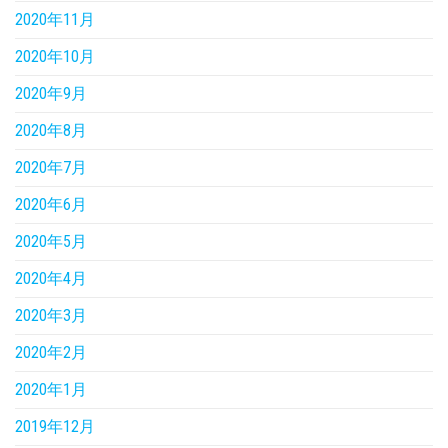
2020年11月
2020年10月
2020年9月
2020年8月
2020年7月
2020年6月
2020年5月
2020年4月
2020年3月
2020年2月
2020年1月
2019年12月