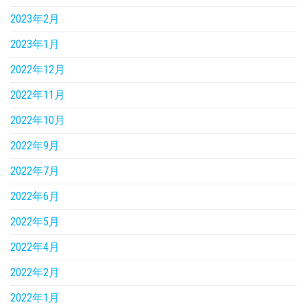
2023年2月
2023年1月
2022年12月
2022年11月
2022年10月
2022年9月
2022年7月
2022年6月
2022年5月
2022年4月
2022年2月
2022年1月