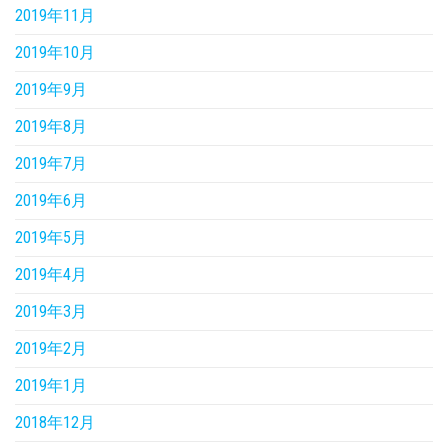
2019年11月
2019年10月
2019年9月
2019年8月
2019年7月
2019年6月
2019年5月
2019年4月
2019年3月
2019年2月
2019年1月
2018年12月