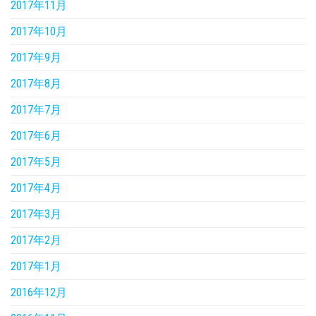
2017年11月
2017年10月
2017年9月
2017年8月
2017年7月
2017年6月
2017年5月
2017年4月
2017年3月
2017年2月
2017年1月
2016年12月