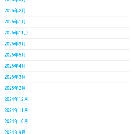
2026年2月
2026年1月
2025年11月
2025年9月
2025年5月
2025年4月
2025年3月
2025年2月
2024年12月
2024年11月
2024年10月
2024年9月