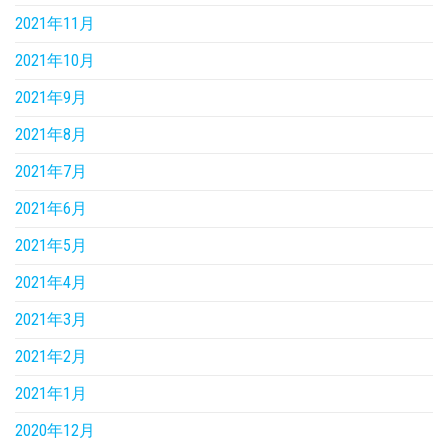
2021年11月
2021年10月
2021年9月
2021年8月
2021年7月
2021年6月
2021年5月
2021年4月
2021年3月
2021年2月
2021年1月
2020年12月