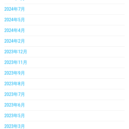
2024年7月
2024年5月
2024年4月
2024年2月
2023年12月
2023年11月
2023年9月
2023年8月
2023年7月
2023年6月
2023年5月
2023年3月