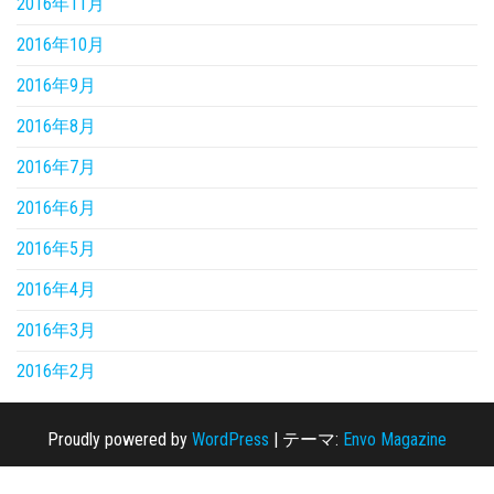
2016年11月
2016年10月
2016年9月
2016年8月
2016年7月
2016年6月
2016年5月
2016年4月
2016年3月
2016年2月
Proudly powered by
WordPress
|
テーマ:
Envo Magazine