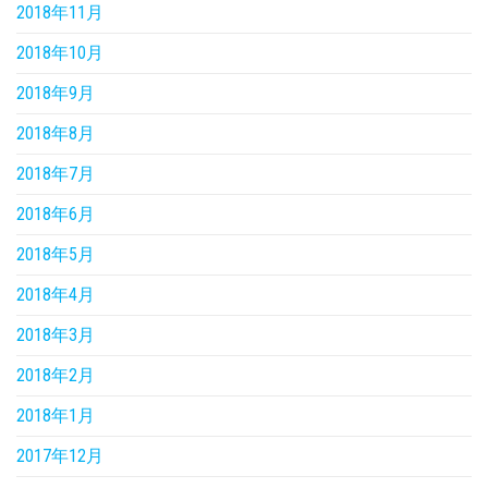
2018年11月
2018年10月
2018年9月
2018年8月
2018年7月
2018年6月
2018年5月
2018年4月
2018年3月
2018年2月
2018年1月
2017年12月