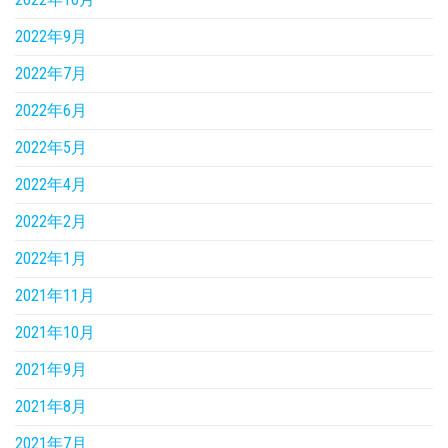
2022年9月
2022年7月
2022年6月
2022年5月
2022年4月
2022年2月
2022年1月
2021年11月
2021年10月
2021年9月
2021年8月
2021年7月