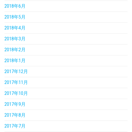
2018年6月
2018年5月
2018年4月
2018年3月
2018年2月
2018年1月
2017年12月
2017年11月
2017年10月
2017年9月
2017年8月
2017年7月