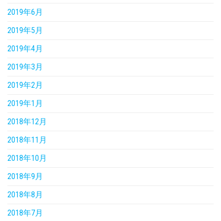
2019年6月
2019年5月
2019年4月
2019年3月
2019年2月
2019年1月
2018年12月
2018年11月
2018年10月
2018年9月
2018年8月
2018年7月