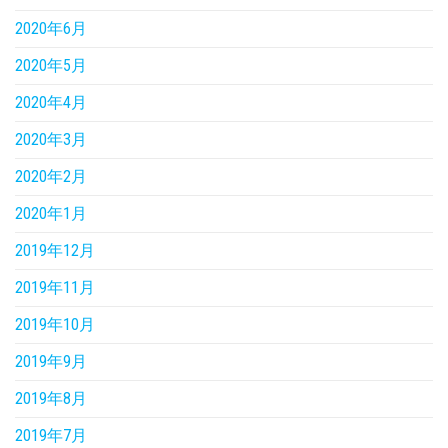
2020年6月
2020年5月
2020年4月
2020年3月
2020年2月
2020年1月
2019年12月
2019年11月
2019年10月
2019年9月
2019年8月
2019年7月