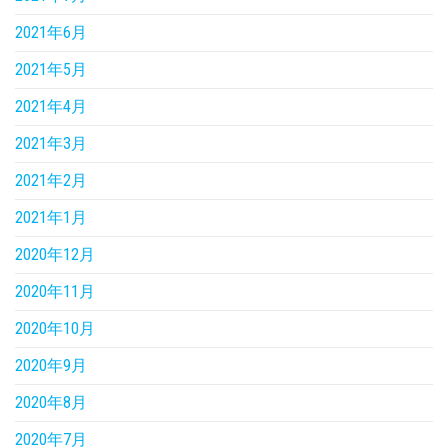
2021年6月
2021年5月
2021年4月
2021年3月
2021年2月
2021年1月
2020年12月
2020年11月
2020年10月
2020年9月
2020年8月
2020年7月