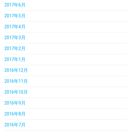
2017年6月
2017年5月
2017年4月
2017年3月
2017年2月
2017年1月
2016年12月
2016年11月
2016年10月
2016年9月
2016年8月
2016年7月