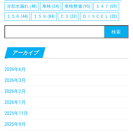
冷却水漏れ
(48)
車検
(24)
車検整備
(95)
１４７
(69)
１５６
(44)
１５９
(84)
Ｃ３
(23)
ＤＩＸＣＥＬ
(20)
検
索:
アーカイブ
2026年6月
2026年3月
2026年2月
2026年1月
2025年11月
2025年9月