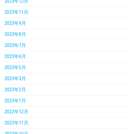
2023年12月
2023年11月
2023年9月
2023年8月
2023年7月
2023年6月
2023年5月
2023年3月
2023年2月
2023年1月
2022年12月
2022年11月
2022年10月