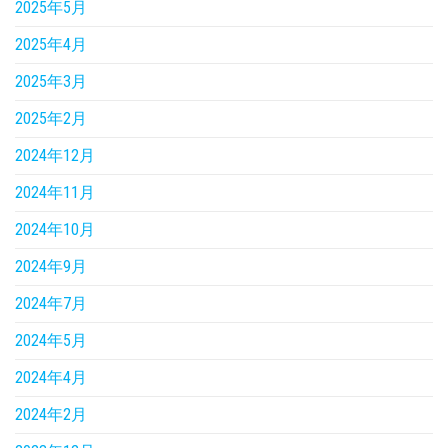
2025年5月
2025年4月
2025年3月
2025年2月
2024年12月
2024年11月
2024年10月
2024年9月
2024年7月
2024年5月
2024年4月
2024年2月