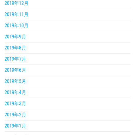
2019年12月
2019年11月
2019年10月
2019年9月
2019年8月
2019年7月
2019年6月
2019年5月
2019年4月
2019年3月
2019年2月
2019年1月