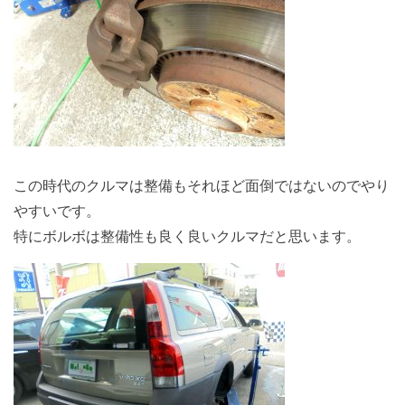
この時代のクルマは整備もそれほど面倒ではないのでやり
やすいです。
特にボルボは整備性も良く良いクルマだと思います。