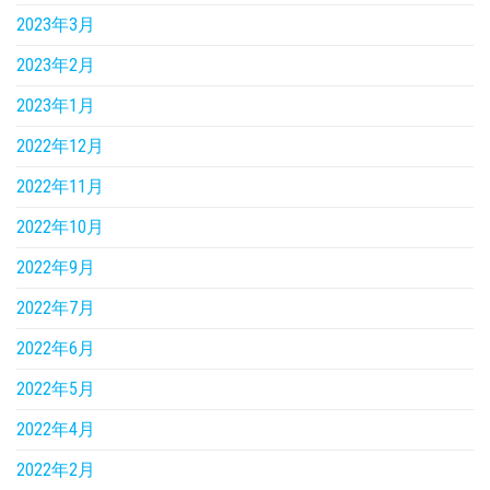
2023年3月
2023年2月
2023年1月
2022年12月
2022年11月
2022年10月
2022年9月
2022年7月
2022年6月
2022年5月
2022年4月
2022年2月