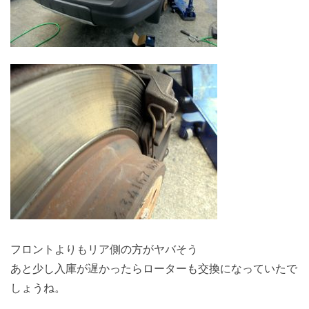
フロントよりもリア側の方がヤバそう
あと少し入庫が遅かったらローターも交換になっていたで
しょうね。