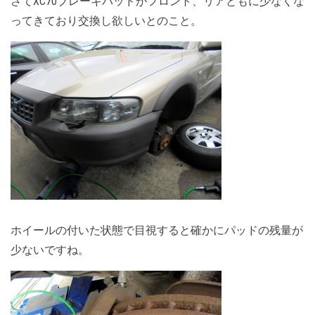
さてXC70ブレーキパッドがフロント、リアともに少なくな
ってきており交換し欲しいとのこと。
ホイールの付いた状態で目視すると確かにパッドの残量が
少ないですね。