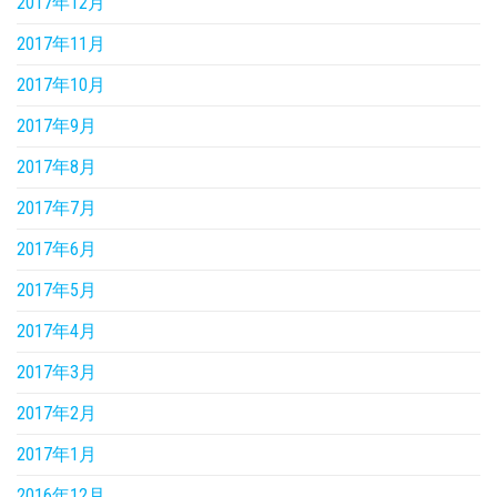
2017年12月
2017年11月
2017年10月
2017年9月
2017年8月
2017年7月
2017年6月
2017年5月
2017年4月
2017年3月
2017年2月
2017年1月
2016年12月