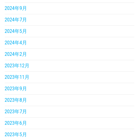
2024年9月
2024年7月
2024年5月
2024年4月
2024年2月
2023年12月
2023年11月
2023年9月
2023年8月
2023年7月
2023年6月
2023年5月