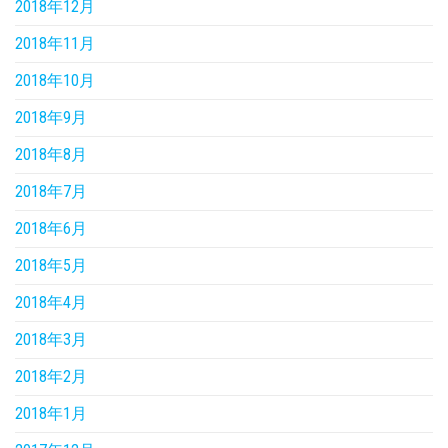
2018年12月
2018年11月
2018年10月
2018年9月
2018年8月
2018年7月
2018年6月
2018年5月
2018年4月
2018年3月
2018年2月
2018年1月