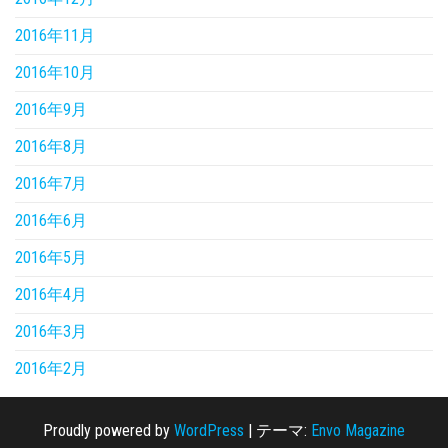
2016年11月
2016年10月
2016年9月
2016年8月
2016年7月
2016年6月
2016年5月
2016年4月
2016年3月
2016年2月
Proudly powered by
WordPress
|
テーマ:
Envo Magazine