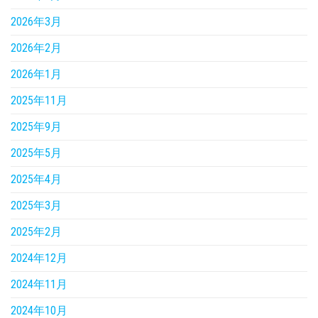
2026年3月
2026年2月
2026年1月
2025年11月
2025年9月
2025年5月
2025年4月
2025年3月
2025年2月
2024年12月
2024年11月
2024年10月