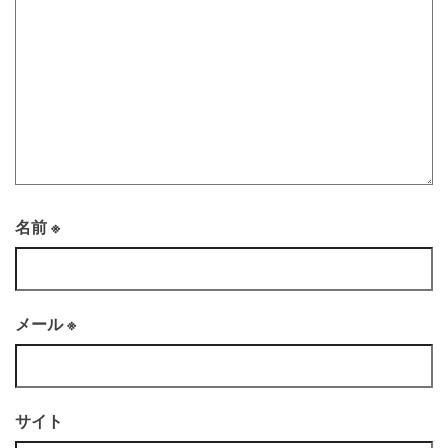
名前
※
メール
※
サイト