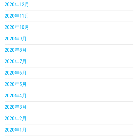
2020年12月
2020年11月
2020年10月
2020年9月
2020年8月
2020年7月
2020年6月
2020年5月
2020年4月
2020年3月
2020年2月
2020年1月