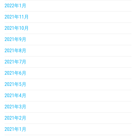
2022年1月
2021年11月
2021年10月
2021年9月
2021年8月
2021年7月
2021年6月
2021年5月
2021年4月
2021年3月
2021年2月
2021年1月