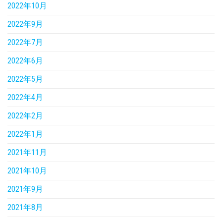
2022年10月
2022年9月
2022年7月
2022年6月
2022年5月
2022年4月
2022年2月
2022年1月
2021年11月
2021年10月
2021年9月
2021年8月