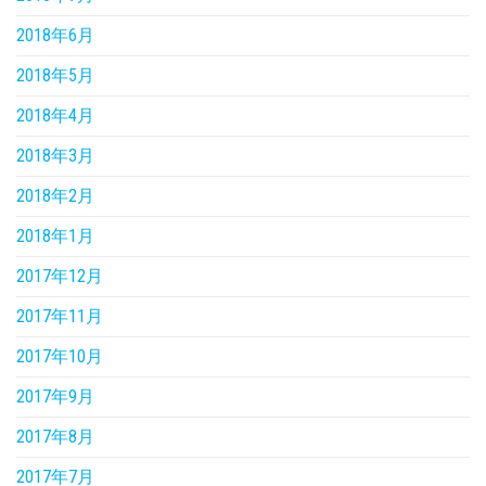
2018年6月
2018年5月
2018年4月
2018年3月
2018年2月
2018年1月
2017年12月
2017年11月
2017年10月
2017年9月
2017年8月
2017年7月