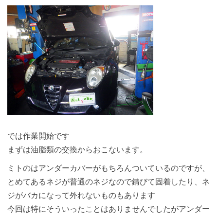
では作業開始です
まずは油脂類の交換からおこないます。
ミトのはアンダーカバーがもちろんついているのですが、
とめてあるネジが普通のネジなので錆びて固着したり、ネ
ジがバカになって外れないものもあります
今回は特にそういったことはありませんでしたがアンダー