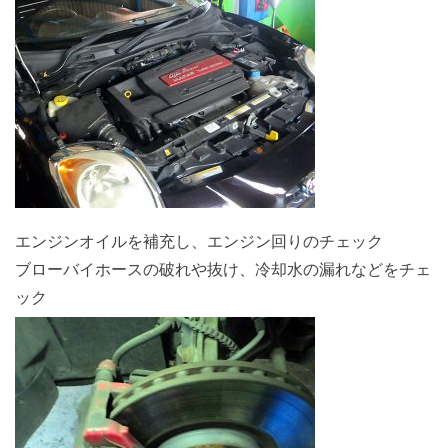
エンジンオイルを補充し、エンジン回りのチェック
ブローバイホースの破れや抜け、冷却水の漏れなどをチェ
ック