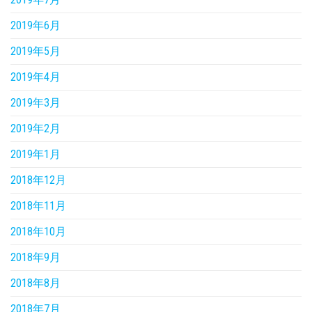
2019年6月
2019年5月
2019年4月
2019年3月
2019年2月
2019年1月
2018年12月
2018年11月
2018年10月
2018年9月
2018年8月
2018年7月