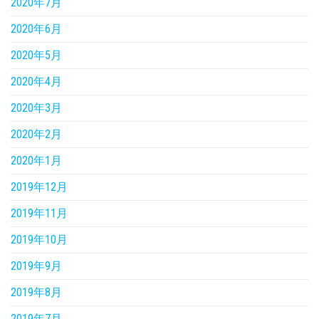
2020年7月
2020年6月
2020年5月
2020年4月
2020年3月
2020年2月
2020年1月
2019年12月
2019年11月
2019年10月
2019年9月
2019年8月
2019年7月