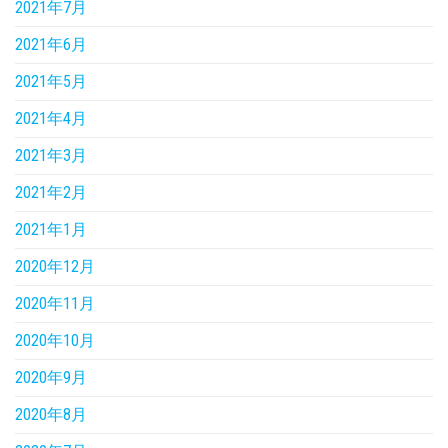
2021年7月
2021年6月
2021年5月
2021年4月
2021年3月
2021年2月
2021年1月
2020年12月
2020年11月
2020年10月
2020年9月
2020年8月