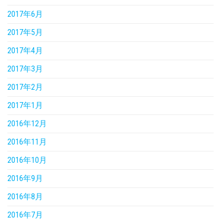
2017年6月
2017年5月
2017年4月
2017年3月
2017年2月
2017年1月
2016年12月
2016年11月
2016年10月
2016年9月
2016年8月
2016年7月