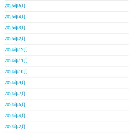
2025年5月
2025年4月
2025年3月
2025年2月
2024年12月
2024年11月
2024年10月
2024年9月
2024年7月
2024年5月
2024年4月
2024年2月