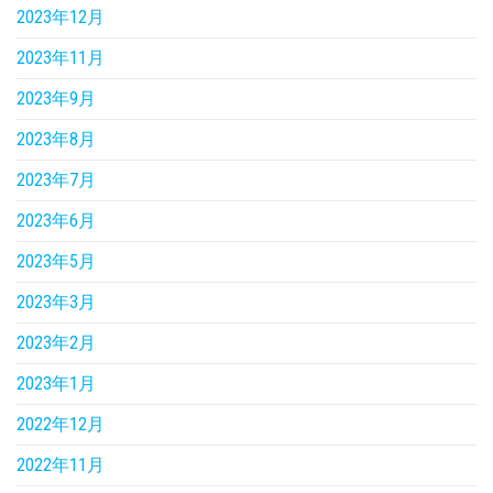
2023年12月
2023年11月
2023年9月
2023年8月
2023年7月
2023年6月
2023年5月
2023年3月
2023年2月
2023年1月
2022年12月
2022年11月