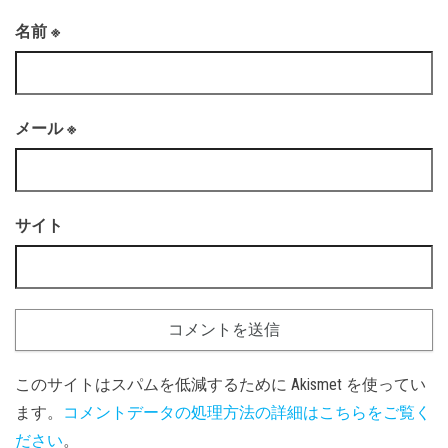
名前
※
メール
※
サイト
このサイトはスパムを低減するために Akismet を使ってい
ます。
コメントデータの処理方法の詳細はこちらをご覧く
ださい
。