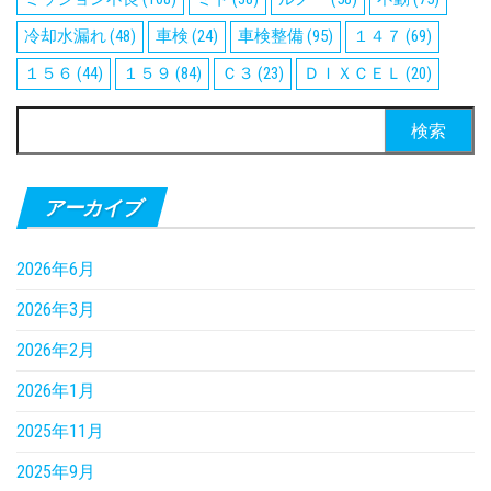
冷却水漏れ
(48)
車検
(24)
車検整備
(95)
１４７
(69)
１５６
(44)
１５９
(84)
Ｃ３
(23)
ＤＩＸＣＥＬ
(20)
検
索:
アーカイブ
2026年6月
2026年3月
2026年2月
2026年1月
2025年11月
2025年9月