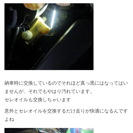
納車時に交換しているのでそれほど真っ黒にはなってはい
ませんが、それでもやはり汚れています。
セレオイルも交換しちゃいます
意外とセレオイルを交換するだけ走りが快適になるんです
よね