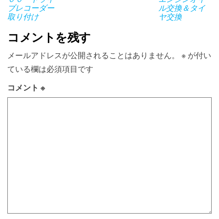
ブレコーダー
ル交換＆タイ
取り付け
ヤ交換
コメントを残す
メールアドレスが公開されることはありません。
※
が付い
ている欄は必須項目です
コメント
※