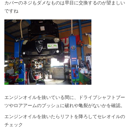
カバーのネジもダメなものは早目に交換するのが望ましい
ですね
エンジンオイルを抜いている間に、ドライブシャフトブー
ツやロアアームのブッシュに破れや亀裂がないかを確認。
エンジンオイルを抜いたらリフトを降ろしてセレオイルの
チェック