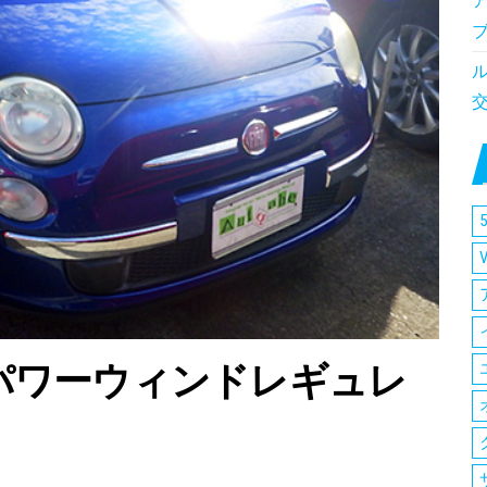
5
パワーウィンドレギュレ