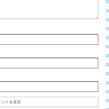
2
2
2
2
2
2
2
2
2
2
2
2