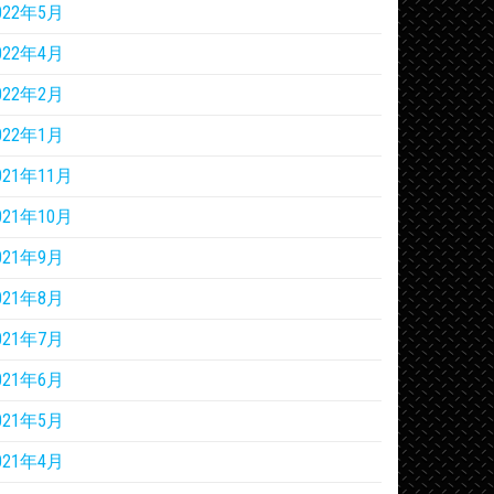
022年5月
022年4月
022年2月
022年1月
021年11月
021年10月
021年9月
021年8月
021年7月
021年6月
021年5月
021年4月