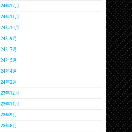
024年12月
024年11月
024年10月
024年9月
024年7月
024年5月
024年4月
024年2月
023年12月
023年11月
023年9月
023年8月