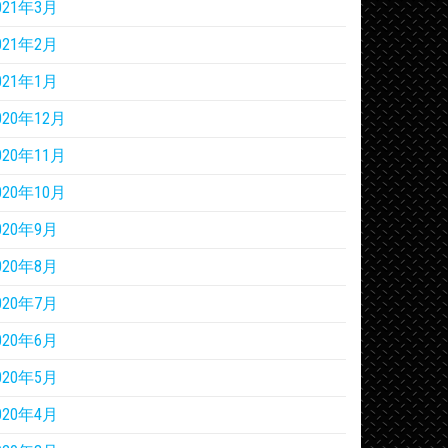
021年3月
021年2月
021年1月
020年12月
020年11月
020年10月
020年9月
020年8月
020年7月
020年6月
020年5月
020年4月