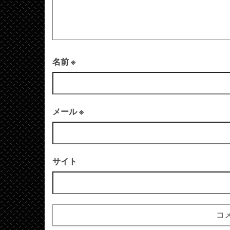
名前
※
メール
※
サイト