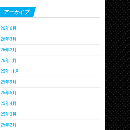
アーカイブ
026年6月
026年3月
026年2月
026年1月
025年11月
025年9月
025年5月
025年4月
025年3月
025年2月