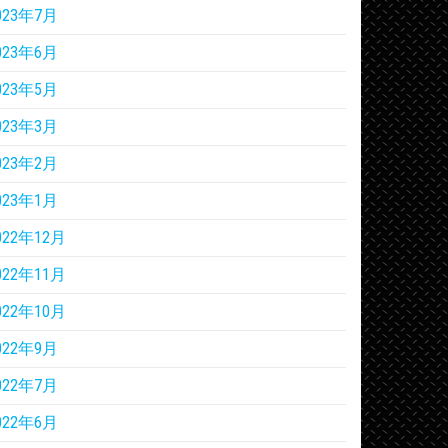
023年7月
023年6月
023年5月
023年3月
023年2月
023年1月
022年12月
022年11月
022年10月
022年9月
022年7月
022年6月