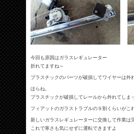
今回も原因はガラスレギュレーター
折れてますね～
プラスチックのパーツが破損してワイヤーは外
ほらね。
プラスチックが破損してレールから外れてしま
フィアットのガラストラブルの９割くらいがこ
新しいガラスレギュレーターに交換して作業は
これで寒さも気にせずに運転できますよ