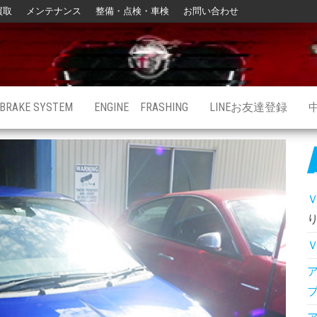
買取
メンテナンス
整備・点検・車検
お問い合わせ
BRAKE SYSTEM
ENGINE FRASHING
LINEお友達登録