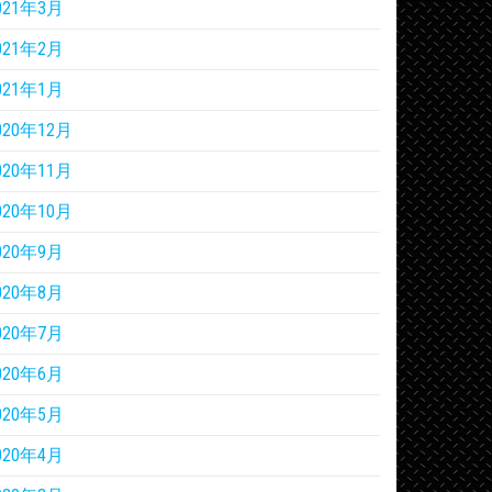
021年3月
021年2月
021年1月
020年12月
020年11月
020年10月
020年9月
020年8月
020年7月
020年6月
020年5月
020年4月