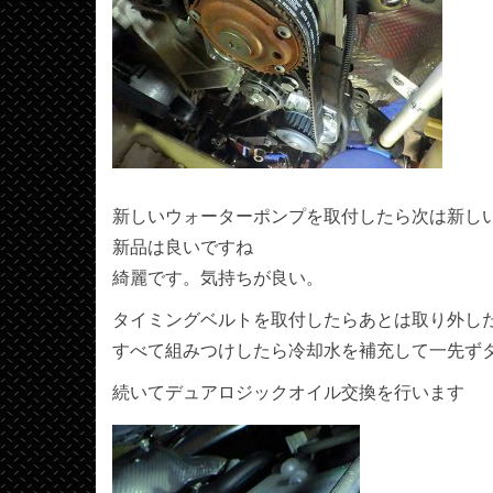
新しいウォーターポンプを取付したら次は新し
新品は良いですね
綺麗です。気持ちが良い。
タイミングベルトを取付したらあとは取り外し
すべて組みつけしたら冷却水を補充して一先ず
続いてデュアロジックオイル交換を行います