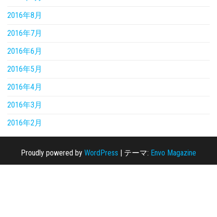
2016年8月
2016年7月
2016年6月
2016年5月
2016年4月
2016年3月
2016年2月
Proudly powered by
WordPress
|
テーマ:
Envo Magazine