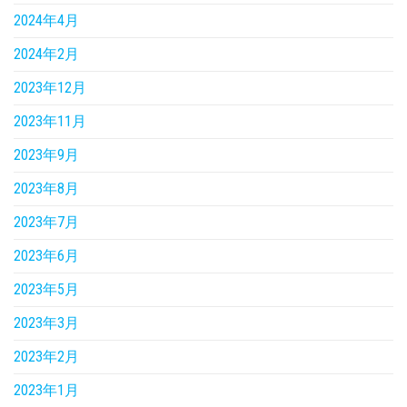
2024年4月
2024年2月
2023年12月
2023年11月
2023年9月
2023年8月
2023年7月
2023年6月
2023年5月
2023年3月
2023年2月
2023年1月