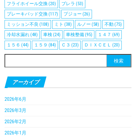
フライホイール交換
(20)
ブレラ
(53)
ブレーキパッド交換
(117)
プジョー
(26)
ミッション不良
(108)
ミト
(38)
ルノー
(58)
不動
(75)
冷却水漏れ
(48)
車検
(24)
車検整備
(95)
１４７
(69)
１５６
(44)
１５９
(84)
Ｃ３
(23)
ＤＩＸＣＥＬ
(20)
検
索:
アーカイブ
2026年6月
2026年3月
2026年2月
2026年1月