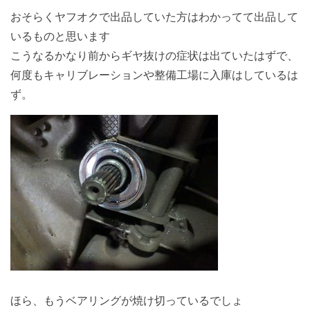
おそらくヤフオクで出品していた方はわかってて出品して
いるものと思います
こうなるかなり前からギヤ抜けの症状は出ていたはずで、
何度もキャリブレーションや整備工場に入庫はしているは
ず。
ほら、もうベアリングが焼け切っているでしょ