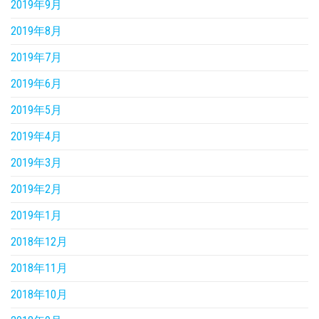
2019年9月
2019年8月
2019年7月
2019年6月
2019年5月
2019年4月
2019年3月
2019年2月
2019年1月
2018年12月
2018年11月
2018年10月