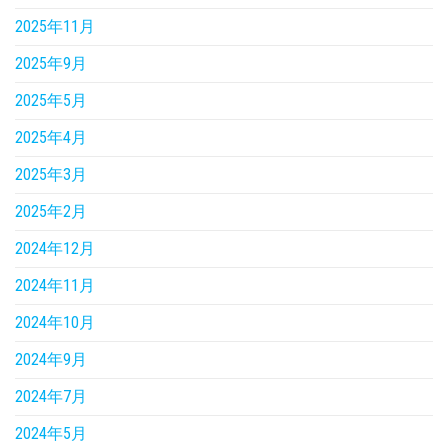
2025年11月
2025年9月
2025年5月
2025年4月
2025年3月
2025年2月
2024年12月
2024年11月
2024年10月
2024年9月
2024年7月
2024年5月