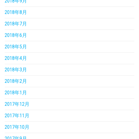
2018年9月
2018年8月
2018年7月
2018年6月
2018年5月
2018年4月
2018年3月
2018年2月
2018年1月
2017年12月
2017年11月
2017年10月
2017年9月