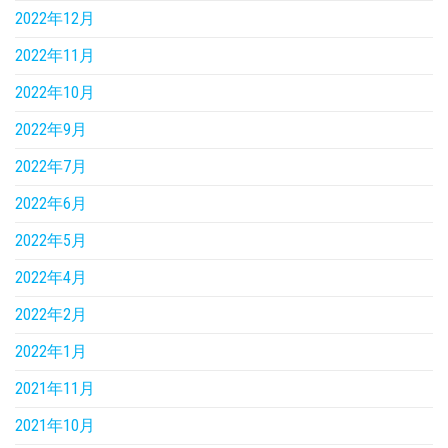
2022年12月
2022年11月
2022年10月
2022年9月
2022年7月
2022年6月
2022年5月
2022年4月
2022年2月
2022年1月
2021年11月
2021年10月