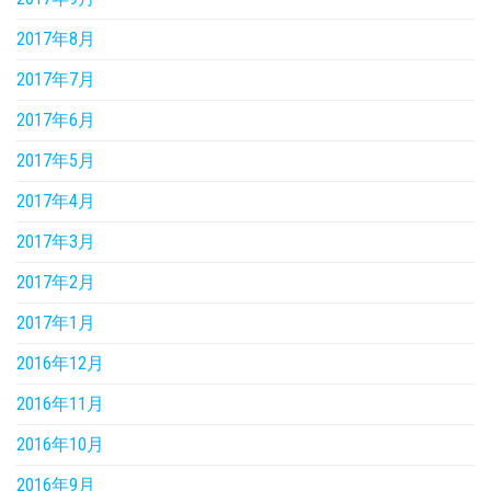
2017年8月
2017年7月
2017年6月
2017年5月
2017年4月
2017年3月
2017年2月
2017年1月
2016年12月
2016年11月
2016年10月
2016年9月