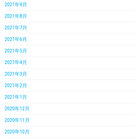
2021年9月
2021年8月
2021年7月
2021年6月
2021年5月
2021年4月
2021年3月
2021年2月
2021年1月
2020年12月
2020年11月
2020年10月