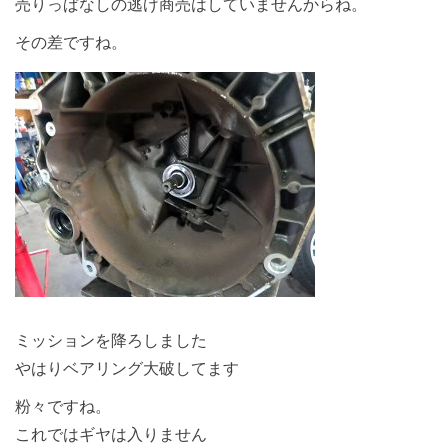
売りっぱなしの逃げ商売はしていませんからね。
その差ですね。
ミッションを降ろしました
やはりベアリング大破してます
粉々ですね。
これではギヤは入りません