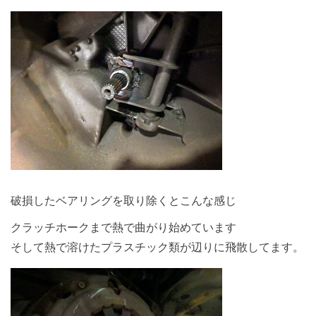
破損したベアリングを取り除くとこんな感じ
クラッチホークまで熱で曲がり始めています
そして熱で溶けたプラスチック類が辺りに飛散してます。