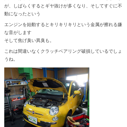
が、しばらくするとギヤ抜けが多くなり、そしてすぐに不
動になったという
エンジンを始動するとキリキリキリという金属が擦れる嫌
な音がします
そして焦げ臭い異臭も。
これは間違いなくクラッチベアリング破損しているでしょ
うね。