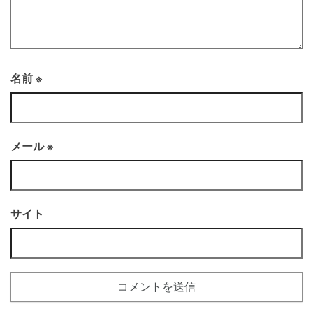
名前
※
メール
※
サイト