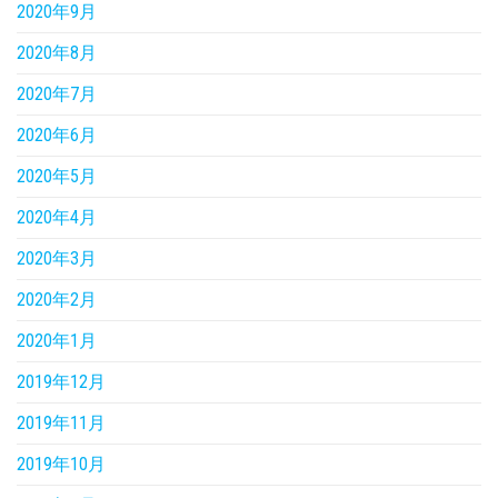
2020年9月
2020年8月
2020年7月
2020年6月
2020年5月
2020年4月
2020年3月
2020年2月
2020年1月
2019年12月
2019年11月
2019年10月