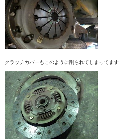
クラッチカバーもこのように削られてしまってます