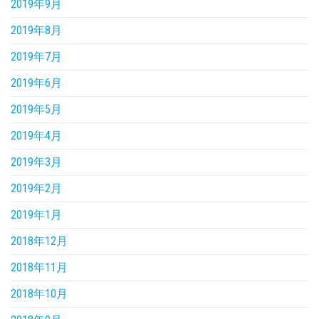
2019年9月
2019年8月
2019年7月
2019年6月
2019年5月
2019年4月
2019年3月
2019年2月
2019年1月
2018年12月
2018年11月
2018年10月