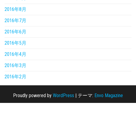
2016年8月
2016年7月
2016年6月
2016年5月
2016年4月
2016年3月
2016年2月
Proudly powered by
WordPress
|
テーマ:
Envo Magazine