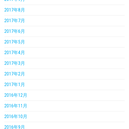
2017年8月
2017年7月
2017年6月
2017年5月
2017年4月
2017年3月
2017年2月
2017年1月
2016年12月
2016年11月
2016年10月
2016年9月