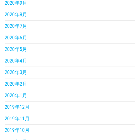
2020年9月
2020年8月
2020年7月
2020年6月
2020年5月
2020年4月
2020年3月
2020年2月
2020年1月
2019年12月
2019年11月
2019年10月