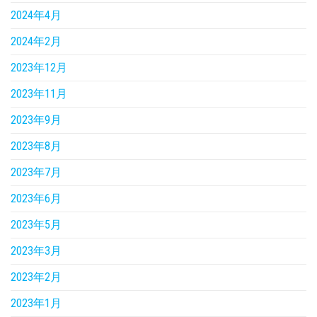
2024年4月
2024年2月
2023年12月
2023年11月
2023年9月
2023年8月
2023年7月
2023年6月
2023年5月
2023年3月
2023年2月
2023年1月