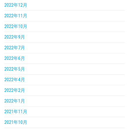
2022年12月
2022年11月
2022年10月
2022年9月
2022年7月
2022年6月
2022年5月
2022年4月
2022年2月
2022年1月
2021年11月
2021年10月