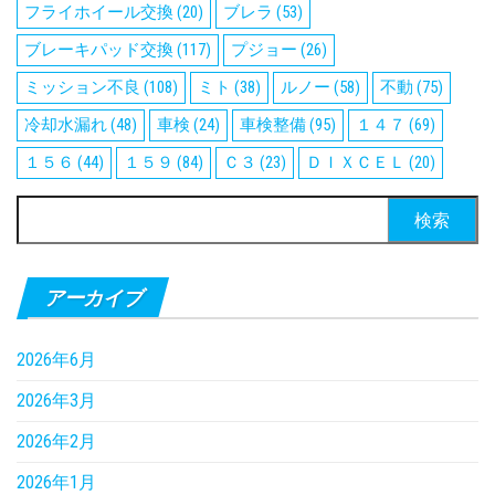
フライホイール交換
(20)
ブレラ
(53)
ブレーキパッド交換
(117)
プジョー
(26)
ミッション不良
(108)
ミト
(38)
ルノー
(58)
不動
(75)
冷却水漏れ
(48)
車検
(24)
車検整備
(95)
１４７
(69)
１５６
(44)
１５９
(84)
Ｃ３
(23)
ＤＩＸＣＥＬ
(20)
検
索:
アーカイブ
2026年6月
2026年3月
2026年2月
2026年1月