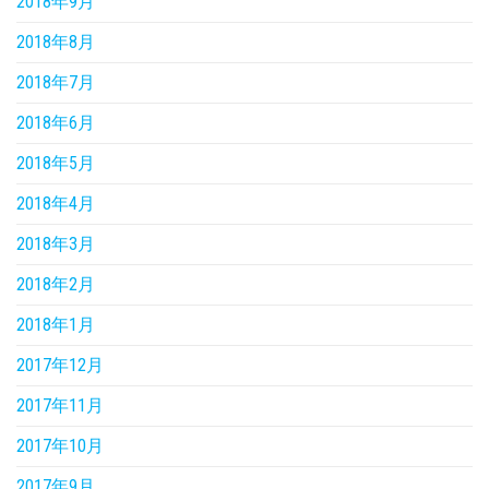
2018年9月
2018年8月
2018年7月
2018年6月
2018年5月
2018年4月
2018年3月
2018年2月
2018年1月
2017年12月
2017年11月
2017年10月
2017年9月