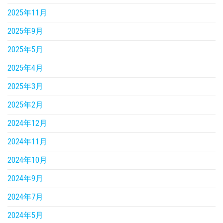
2025年11月
2025年9月
2025年5月
2025年4月
2025年3月
2025年2月
2024年12月
2024年11月
2024年10月
2024年9月
2024年7月
2024年5月