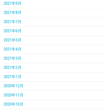
2021年9月
2021年8月
2021年7月
2021年6月
2021年5月
2021年4月
2021年3月
2021年2月
2021年1月
2020年12月
2020年11月
2020年10月