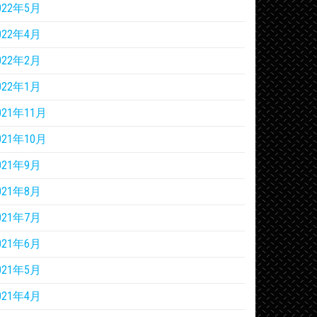
022年5月
022年4月
022年2月
022年1月
021年11月
021年10月
021年9月
021年8月
021年7月
021年6月
021年5月
021年4月