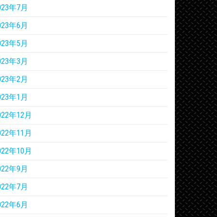
023年7月
023年6月
023年5月
023年3月
023年2月
023年1月
022年12月
022年11月
022年10月
022年9月
022年7月
022年6月