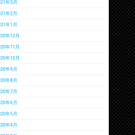
021年3月
021年2月
021年1月
020年12月
020年11月
020年10月
020年9月
020年8月
020年7月
020年6月
020年5月
020年4月