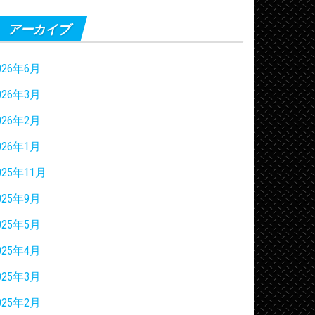
アーカイブ
026年6月
026年3月
026年2月
026年1月
025年11月
025年9月
025年5月
025年4月
025年3月
025年2月