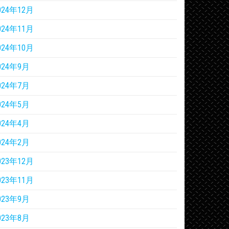
024年12月
024年11月
024年10月
024年9月
024年7月
024年5月
024年4月
024年2月
023年12月
023年11月
023年9月
023年8月